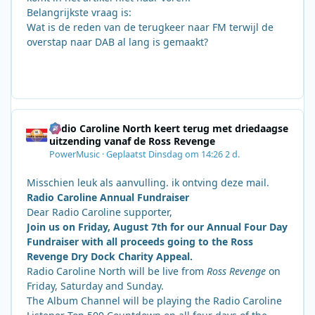
Belangrijkste vraag is:
Wat is de reden van de terugkeer naar FM terwijl de
overstap naar DAB al lang is gemaakt?
Radio Caroline North keert terug met driedaagse
uitzending vanaf de Ross Revenge
PowerMusic
·
Geplaatst
Dinsdag om 14:26
2 d.
Misschien leuk als aanvulling. ik ontving deze mail.
Radio Caroline Annual Fundraiser
Dear Radio Caroline supporter,
Join us on Friday, August 7th for our Annual Four Day
Fundraiser with all proceeds going to the Ross
Revenge Dry Dock Charity Appeal.
Radio Caroline North will be live from
Ross Revenge
on
Friday, Saturday and Sunday.
The Album Channel will be playing the Radio Caroline