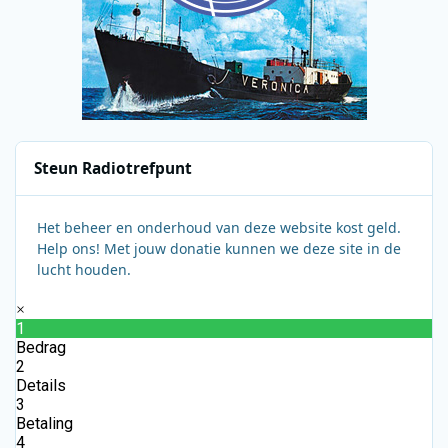
Steun Radiotrefpunt
Het beheer en onderhoud van deze website kost geld.
Help ons! Met jouw donatie kunnen we deze site in de
lucht houden.