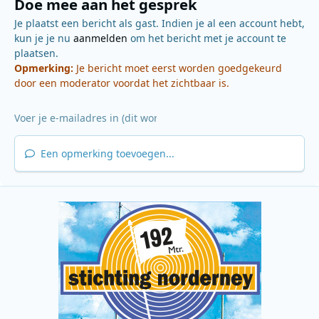
Doe mee aan het gesprek
Je plaatst een bericht als gast. Indien je al een account hebt,
kun je je nu
aanmelden
om het bericht met je account te
plaatsen.
Opmerking:
Je bericht moet eerst worden goedgekeurd
door een moderator voordat het zichtbaar is.
Een opmerking toevoegen...