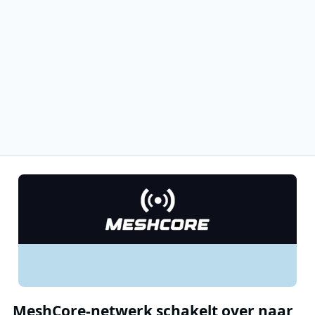
MeshCore-netwerk schakelt over naar