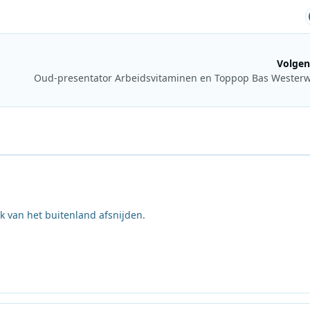
Volgen
 van het buitenland afsnijden.