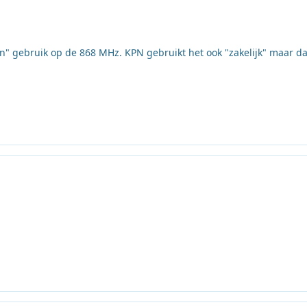
ken" gebruik op de 868 MHz. KPN gebruikt het ook "zakelijk" maar dat