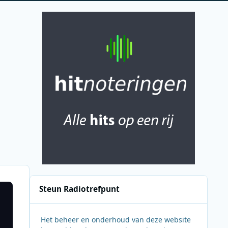
Steun Radiotrefpunt
Het beheer en onderhoud van deze website