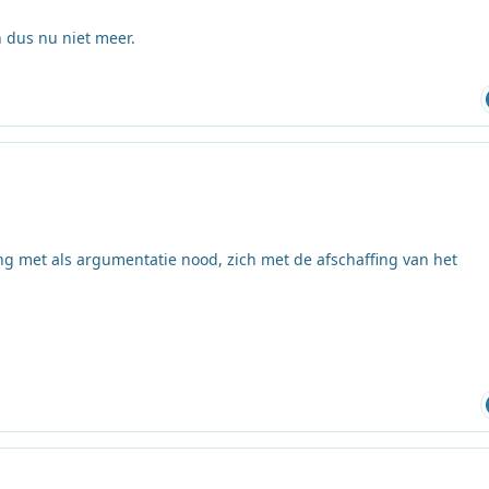
 dus nu niet meer.
ng met als argumentatie nood, zich met de afschaffing van het