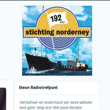
Steun Radiotrefpunt
Het beheer en onderhoud van deze website
kost geld. Help ons! Met jouw donatie