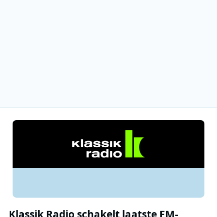
Klassik Radio schakelt laatste FM-