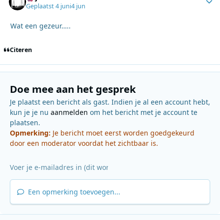
Geplaatst
4 juni
4 jun
Wat een gezeur…..
Citeren
Doe mee aan het gesprek
Je plaatst een bericht als gast. Indien je al een account hebt,
kun je je nu
aanmelden
om het bericht met je account te
plaatsen.
Opmerking:
Je bericht moet eerst worden goedgekeurd
door een moderator voordat het zichtbaar is.
Een opmerking toevoegen...