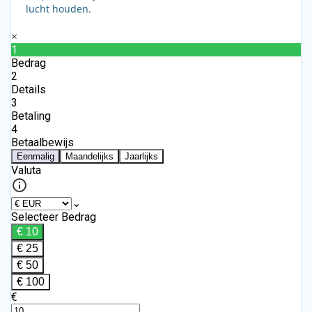
lucht houden.