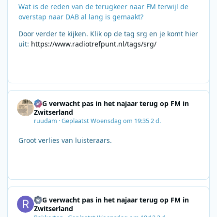
Wat is de reden van de terugkeer naar FM terwijl de
overstap naar DAB al lang is gemaakt?
Door verder te kijken. Klik op de tag srg en je komt hier
uit:
https://www.radiotrefpunt.nl/tags/srg/
SRG verwacht pas in het najaar terug op FM in
Zwitserland
ruudam
·
Geplaatst
Woensdag om 19:35
2 d.
Groot verlies van luisteraars.
SRG verwacht pas in het najaar terug op FM in
Zwitserland