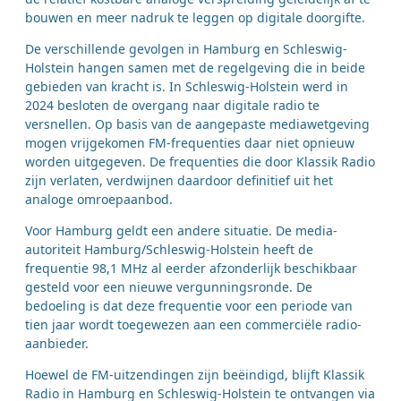
bouwen en meer nadruk te leggen op digitale doorgifte.
De verschillende gevolgen in Hamburg en Schleswig-
Holstein hangen samen met de regelgeving die in beide
gebieden van kracht is. In Schleswig-Holstein werd in
2024 besloten de overgang naar digitale radio te
versnellen. Op basis van de aangepaste mediawetgeving
mogen vrijgekomen FM-frequenties daar niet opnieuw
worden uitgegeven. De frequenties die door Klassik Radio
zijn verlaten, verdwijnen daardoor definitief uit het
analoge omroepaanbod.
Voor Hamburg geldt een andere situatie. De media-
autoriteit Hamburg/Schleswig-Holstein heeft de
frequentie 98,1 MHz al eerder afzonderlijk beschikbaar
gesteld voor een nieuwe vergunningsronde. De
bedoeling is dat deze frequentie voor een periode van
tien jaar wordt toegewezen aan een commerciële radio-
aanbieder.
Hoewel de FM-uitzendingen zijn beëindigd, blijft Klassik
Radio in Hamburg en Schleswig-Holstein te ontvangen via