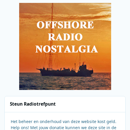
Steun Radiotrefpunt
Het beheer en onderhoud van deze website kost geld.
Help ons! Met jouw donatie kunnen we deze site in de