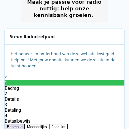
Steun Radiotrefpunt
Het beheer en onderhoud van deze website kost geld.
Help ons! Met jouw donatie kunnen we deze site in de
lucht houden.