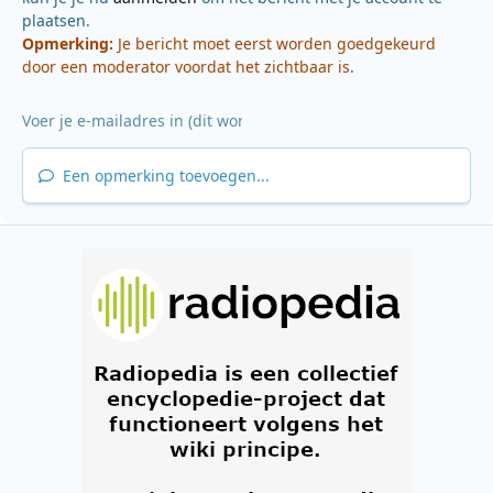
plaatsen.
Opmerking:
Je bericht moet eerst worden goedgekeurd
door een moderator voordat het zichtbaar is.
Een opmerking toevoegen...