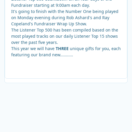
Fundraiser starting at 9:00am each day.
It's going to finish with the Number One being played
on Monday evening during Rob Ashard's and Ray
Copeland's Fundraiser Wrap Up Show.
The Listener Top 500 has been compiled based on the
most played tracks on our daily Listener Top 15 shows
over the past five years.
This year we will have
THREE
unique gifts for you, each
featuring our brand new...........