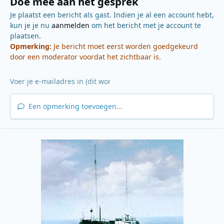
Doe mee aan het gesprek
Je plaatst een bericht als gast. Indien je al een account hebt,
kun je je nu
aanmelden
om het bericht met je account te
plaatsen.
Opmerking:
Je bericht moet eerst worden goedgekeurd
door een moderator voordat het zichtbaar is.
Een opmerking toevoegen...