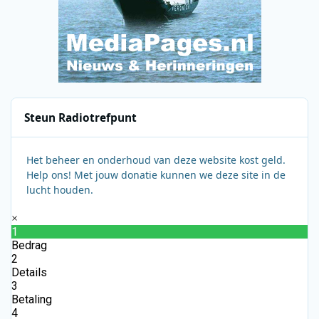
Steun Radiotrefpunt
Het beheer en onderhoud van deze website kost geld.
Help ons! Met jouw donatie kunnen we deze site in de
lucht houden.