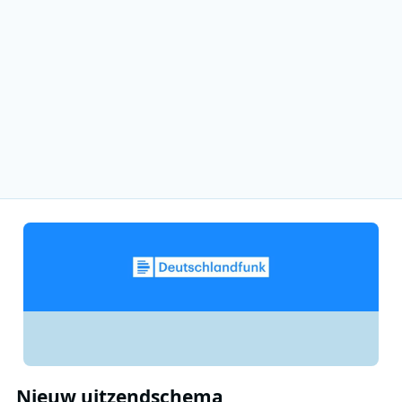
Nieuw uitzendschema