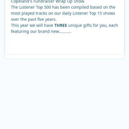
Copeland's Fundraiser Wrap Up Show.
The Listener Top 500 has been compiled based on the
most played tracks on our daily Listener Top 15 shows
over the past five years.
This year we will have
THREE
unique gifts for you, each
featuring our brand new...........