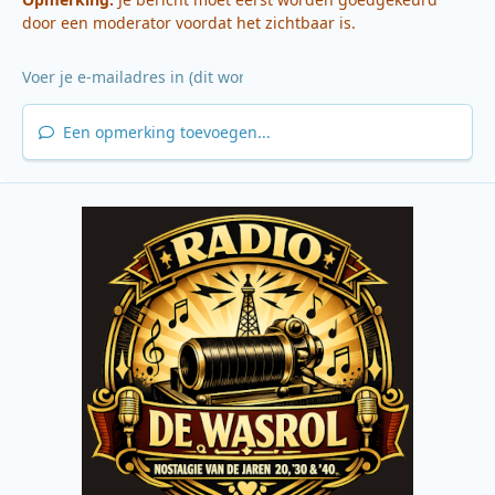
door een moderator voordat het zichtbaar is.
Een opmerking toevoegen...