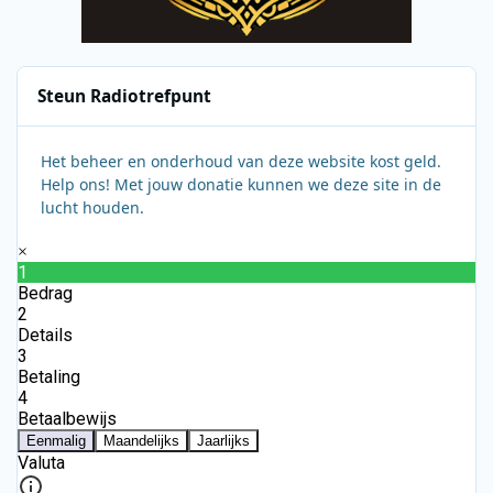
Steun Radiotrefpunt
Het beheer en onderhoud van deze website kost geld.
Help ons! Met jouw donatie kunnen we deze site in de
lucht houden.