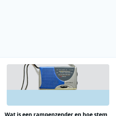
Wat is een rampenzender en hoe stem