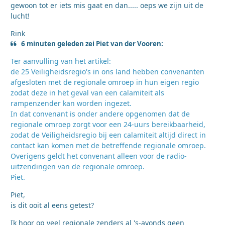
gewoon tot er iets mis gaat en dan..... oeps we zijn uit de
lucht!
Rink
6 minuten geleden zei Piet van der Vooren:
Ter aanvulling van het artikel:
de 25 Veiligheidsregio's in ons land hebben convenanten
afgesloten met de regionale omroep in hun eigen regio
zodat deze in het geval van een calamiteit als
rampenzender kan worden ingezet.
In dat convenant is onder andere opgenomen dat de
regionale omroep zorgt voor een 24-uurs bereikbaarheid,
zodat de Veiligheidsregio bij een calamiteit altijd direct in
contact kan komen met de betreffende regionale omroep.
Overigens geldt het convenant alleen voor de radio-
uitzendingen van de regionale omroep.
Piet.
Piet,
is dit ooit al eens getest?
Ik hoor op veel regionale zenders al 's-avonds geen