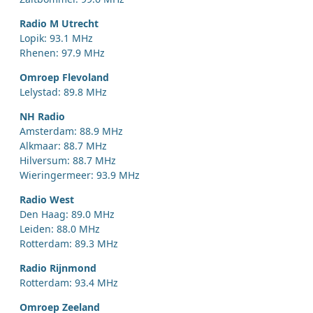
Radio M Utrecht
Lopik: 93.1 MHz
Rhenen: 97.9 MHz
Omroep Flevoland
Lelystad: 89.8 MHz
NH Radio
Amsterdam: 88.9 MHz
Alkmaar: 88.7 MHz
Hilversum: 88.7 MHz
Wieringermeer: 93.9 MHz
Radio West
Den Haag: 89.0 MHz
Leiden: 88.0 MHz
Rotterdam: 89.3 MHz
Radio Rijnmond
Rotterdam: 93.4 MHz
Omroep Zeeland