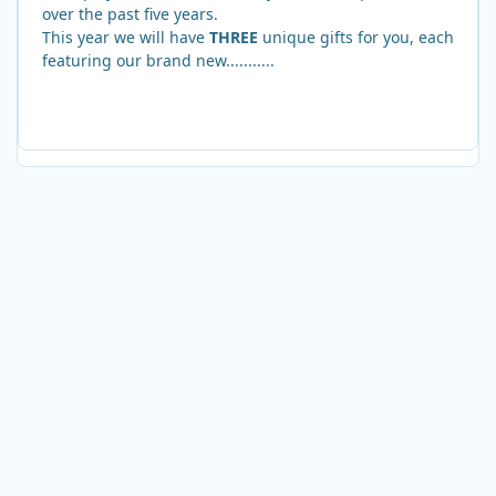
over the past five years.
This year we will have
THREE
unique gifts for you, each
featuring our brand new...........