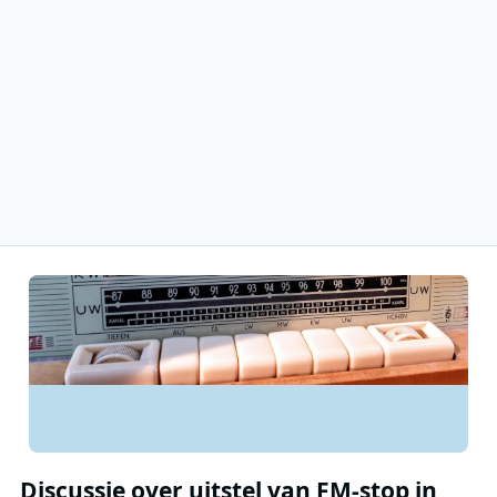
Discussie over uitstel van FM-stop in