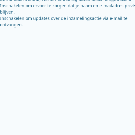
Inschakelen om ervoor te zorgen dat je naam en e-mailadres privé
blijven.
Inschakelen om updates over de inzamelingsactie via e-mail te
ontvangen.