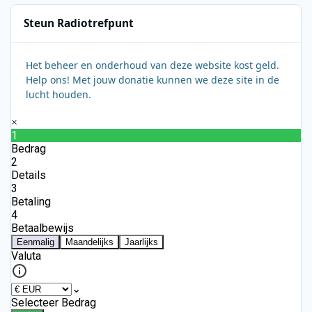
Steun Radiotrefpunt
Het beheer en onderhoud van deze website kost geld.
Help ons! Met jouw donatie kunnen we deze site in de
lucht houden.