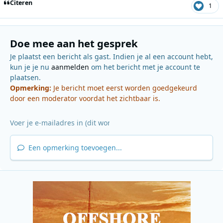
Citeren
1
Doe mee aan het gesprek
Je plaatst een bericht als gast. Indien je al een account hebt,
kun je je nu
aanmelden
om het bericht met je account te
plaatsen.
Opmerking:
Je bericht moet eerst worden goedgekeurd
door een moderator voordat het zichtbaar is.
Een opmerking toevoegen...