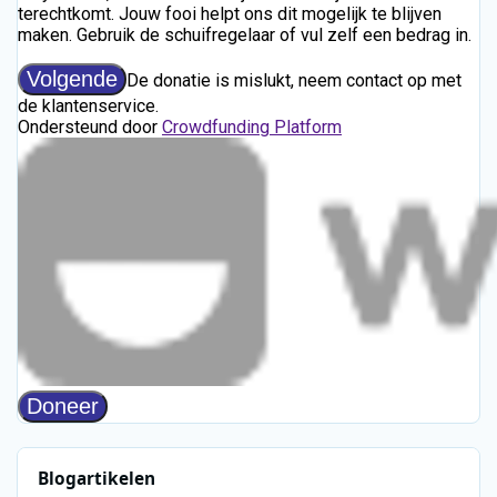
Blogartikelen