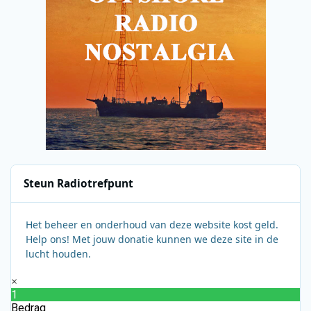
Steun Radiotrefpunt
Het beheer en onderhoud van deze website kost geld.
Help ons! Met jouw donatie kunnen we deze site in de
lucht houden.