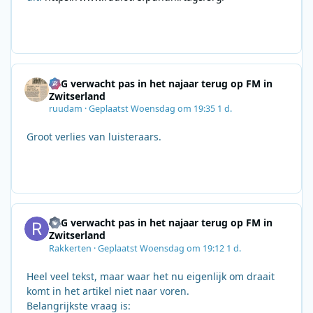
SRG verwacht pas in het najaar terug op FM in
Zwitserland
ruudam
·
Geplaatst
Woensdag om 19:35
1 d.
Groot verlies van luisteraars.
SRG verwacht pas in het najaar terug op FM in
Zwitserland
Rakkerten
·
Geplaatst
Woensdag om 19:12
1 d.
Heel veel tekst, maar waar het nu eigenlijk om draait
komt in het artikel niet naar voren.
Belangrijkste vraag is: