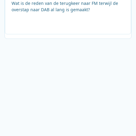
Wat is de reden van de terugkeer naar FM terwijl de
overstap naar DAB al lang is gemaakt?