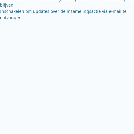
blijven.
Inschakelen om updates over de inzamelingsactie via e-mail te
ontvangen.