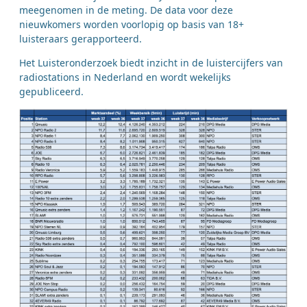
meegenomen in de meting. De data voor deze
nieuwkomers worden voorlopig op basis van 18+
luisteraars gerapporteerd.
Het Luisteronderzoek biedt inzicht in de luistercijfers van
radiostations in Nederland en wordt wekelijks
gepubliceerd.