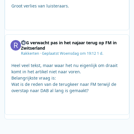
Groot verlies van luisteraars.
SRG verwacht pas in het najaar terug op FM in
Zwitserland
Rakkerten
·
Geplaatst
Woensdag om 19:12
1 d.
Heel veel tekst, maar waar het nu eigenlijk om draait
komt in het artikel niet naar voren.
Belangrijkste vraag is:
Wat is de reden van de terugkeer naar FM terwijl de
overstap naar DAB al lang is gemaakt?