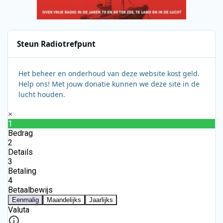
Steun Radiotrefpunt
Het beheer en onderhoud van deze website kost geld.
Help ons! Met jouw donatie kunnen we deze site in de
lucht houden.