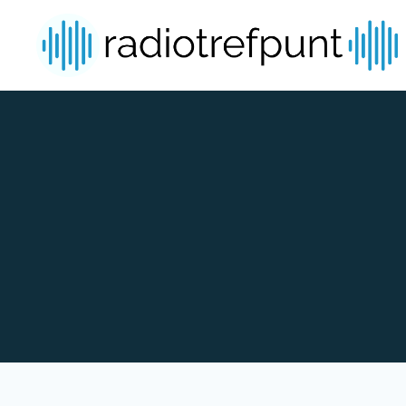
Spring naar bijdragen