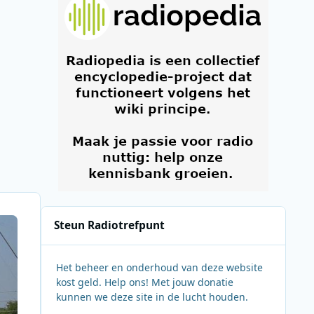
Steun Radiotrefpunt
Het beheer en onderhoud van deze website
kost geld. Help ons! Met jouw donatie
kunnen we deze site in de lucht houden.