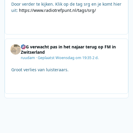
Door verder te kijken. Klik op de tag srg en je komt hier
uit:
https://www.radiotrefpunt.nl/tags/srg/
SRG verwacht pas in het najaar terug op FM in
Zwitserland
ruudam
·
Geplaatst
Woensdag om 19:35
2 d.
Groot verlies van luisteraars.