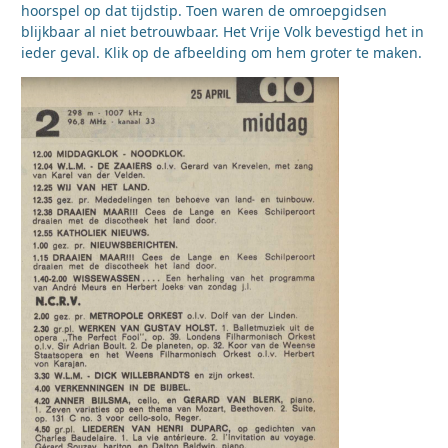
hoorspel op dat tijdstip. Toen waren de omroepgidsen
blijkbaar al niet betrouwbaar. Het Vrije Volk bevestigd het in
ieder geval. Klik op de afbeelding om hem groter te maken.