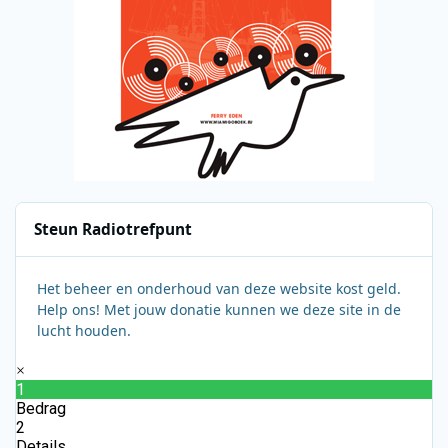
Steun Radiotrefpunt
Het beheer en onderhoud van deze website kost geld.
Help ons! Met jouw donatie kunnen we deze site in de
lucht houden.