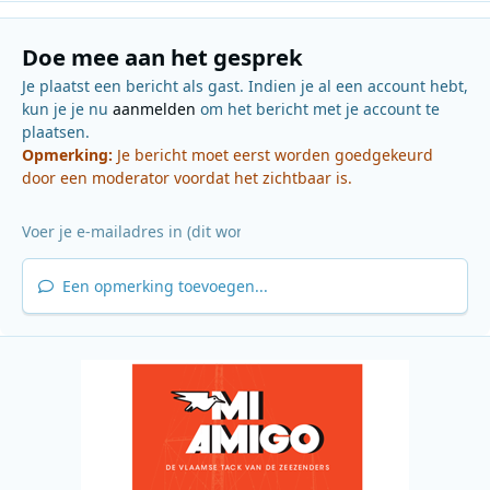
Doe mee aan het gesprek
Je plaatst een bericht als gast. Indien je al een account hebt,
kun je je nu
aanmelden
om het bericht met je account te
plaatsen.
Opmerking:
Je bericht moet eerst worden goedgekeurd
door een moderator voordat het zichtbaar is.
Een opmerking toevoegen...