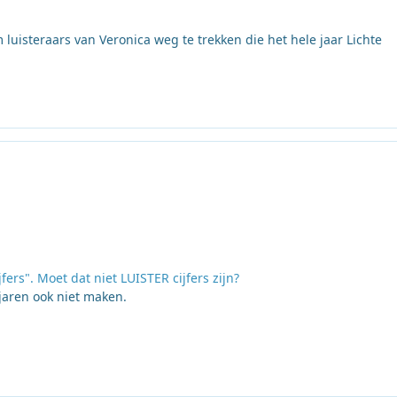
luisteraars van Veronica weg te trekken die het hele jaar Lichte
ers". Moet dat niet LUISTER cijfers zijn?
 jaren ook niet maken.