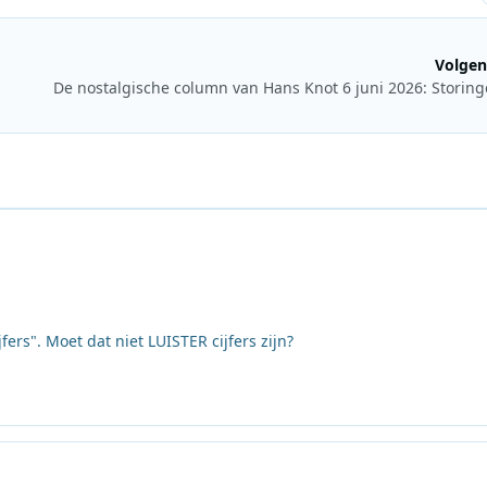
Volgen
ers". Moet dat niet LUISTER cijfers zijn?