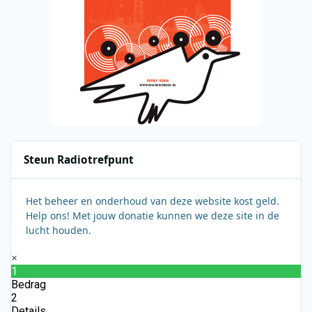
Steun Radiotrefpunt
Het beheer en onderhoud van deze website kost geld.
Help ons! Met jouw donatie kunnen we deze site in de
lucht houden.