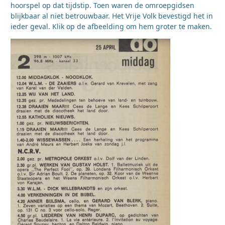
hoorspel op dat tijdstip. Toen waren de omroepgidsen
blijkbaar al niet betrouwbaar. Het Vrije Volk bevestigd het in
ieder geval. Klik op de afbeelding om hem groter te maken.