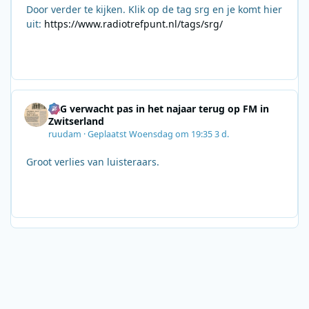
Door verder te kijken. Klik op de tag srg en je komt hier
uit:
https://www.radiotrefpunt.nl/tags/srg/
SRG verwacht pas in het najaar terug op FM in
Zwitserland
ruudam
·
Geplaatst
Woensdag om 19:35
3 d.
Groot verlies van luisteraars.