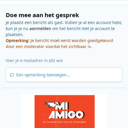
Doe mee aan het gesprek
Je plaatst een bericht als gast. Indien je al een account hebt,
kun je je nu
aanmelden
om het bericht met je account te
plaatsen.
Opmerking:
Je bericht moet eerst worden goedgekeurd
door een moderator voordat het zichtbaar is.
Een opmerking toevoegen...