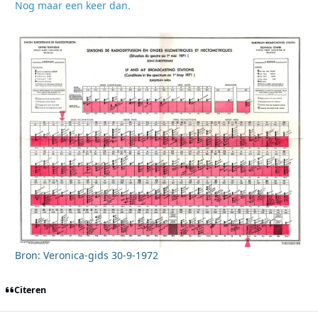
Nog maar een keer dan.
Bron: Veronica-gids 30-9-1972
Citeren