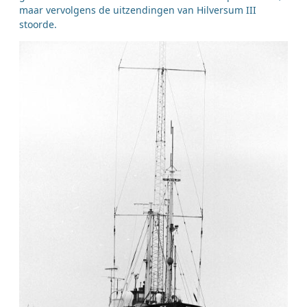
maar vervolgens de uitzendingen van Hilversum III
stoorde.