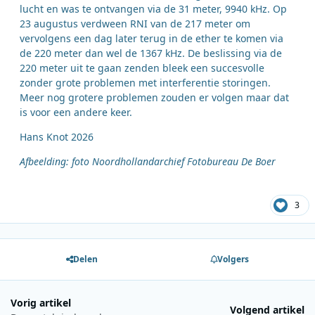
lucht en was te ontvangen via de 31 meter, 9940 kHz. Op
23 augustus verdween RNI van de 217 meter om
vervolgens een dag later terug in de ether te komen via
de 220 meter dan wel de 1367 kHz. De beslissing via de
220 meter uit te gaan zenden bleek een succesvolle
zonder grote problemen met interferentie storingen.
Meer nog grotere problemen zouden er volgen maar dat
is voor een andere keer.
Hans Knot 2026
Afbeelding: foto Noordhollandarchief Fotobureau De Boer
3
Delen
Volgers
Vorig artikel
Volgend artikel