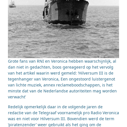
Grote fans van RNI en Veronica hebben waarschijnlijk, al
dan niet in gedachten, boos gereageerd op het vervolg
van het artikel waarin werd gemeld: ‘Hilversum III is de
tegenhanger van Veronica, Een ongestoord luistergenot
van lichte muziek, annex reclameboodschappen, is het
minste dat van de Nederlandse autoriteiten mag worden
verwacht’
Redelijk opmerkelijk daar in de volgende jaren de
redactie van de Telegraaf voornamelijk pro Radio Veronica
was en niet voor Hilversum III. Bovendien werd de term
‘piratenzender’ weer gebruikt als het ging om de