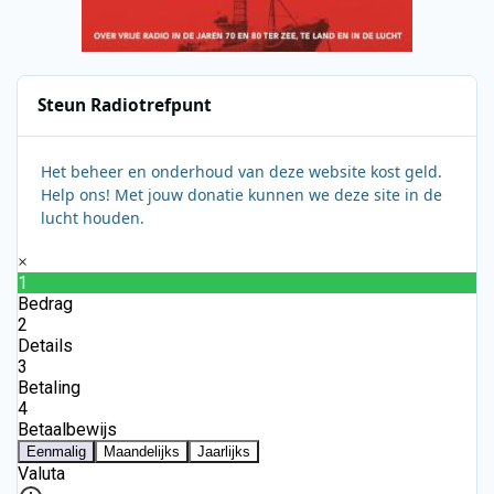
Steun Radiotrefpunt
Het beheer en onderhoud van deze website kost geld.
Help ons! Met jouw donatie kunnen we deze site in de
lucht houden.