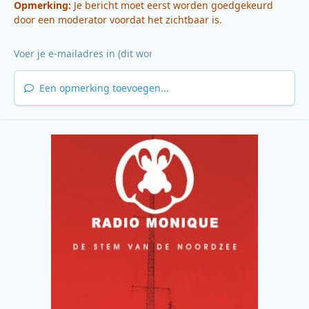
Opmerking:
Je bericht moet eerst worden goedgekeurd
door een moderator voordat het zichtbaar is.
Een opmerking toevoegen...