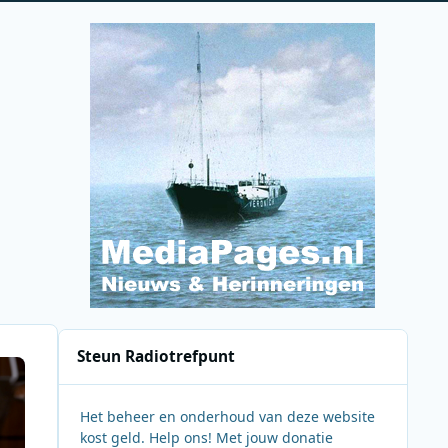
Steun Radiotrefpunt
Het beheer en onderhoud van deze website
kost geld. Help ons! Met jouw donatie