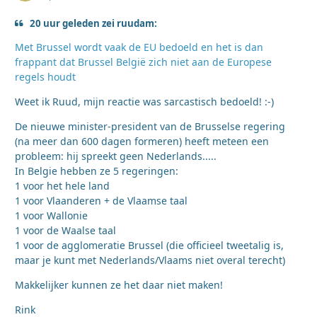
20 uur geleden zei ruudam:
Met Brussel wordt vaak de EU bedoeld en het is dan
frappant dat Brussel België zich niet aan de Europese
regels houdt
Weet ik Ruud, mijn reactie was sarcastisch bedoeld! :-)
De nieuwe minister-president van de Brusselse regering
(na meer dan 600 dagen formeren) heeft meteen een
probleem: hij spreekt geen Nederlands.....
In Belgie hebben ze 5 regeringen:
1 voor het hele land
1 voor Vlaanderen + de Vlaamse taal
1 voor Wallonie
1 voor de Waalse taal
1 voor de agglomeratie Brussel (die officieel tweetalig is,
maar je kunt met Nederlands/Vlaams niet overal terecht)
Makkelijker kunnen ze het daar niet maken!
Rink