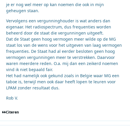
je er nog wel meer op kan noemen die ook in mijn
geheugen staan.
Vervolgens een vergunninghouder is wat anders dan
eigenaar. Het radiospectrum, dus frequenties worden
beheerd door de staat die vergunningen uitgeeft.
Dat de Staat geen hoog vermogen meer wilde op de MG
staat los van de wens voor het uitgeven van laag vermogen
frequenties. De Staat had al eerder besloten geen hoog
vermogen vergunningen meer te verstrekken. Daarvoor
waren meerdere reden. O.a. mij dan een zeikerd noemen
vind ik niet bepaald fair.
Het had namelijk ook gekund zoals in Belgie waar MG een
taboe is, terwijl men ook daar heeft lopen te leuren voor
LPAM zonder resultaat dus.
Rob V.
Citeren