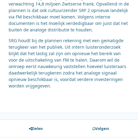
verwachting 14,8 miljoen Zwitserse frank. Opvallend in de
plannen is dat ook cultuurzender SRF 2 opnieuw landelijk
via FM beschikbaar moet komen. Volgens interne
documenten is het moeilijk verdedigbaar om juist dat net
buiten de analoge distributie te houden.
SRG houdt bij de plannen rekening met een gematigde
terugkeer van het publiek. Uit intern luisteronderzoek
blijkt dat het lastig zal zijn om opnieuw het bereik van
voor de uitschakeling van FM te halen. Daarom wil de
omroep eerst nauwkeurig vaststellen hoeveel luisteraars
daadwerkelijk terugkeren zodra het analoge signaal
opnieuw beschikbaar is, voordat verdere investeringen
worden vrijgegeven.
Delen
Volgers