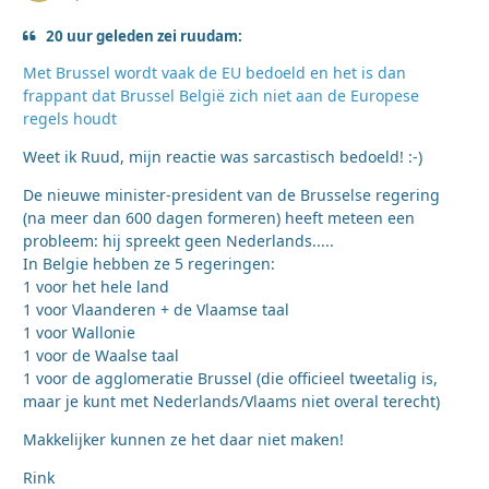
20 uur geleden zei ruudam:
Met Brussel wordt vaak de EU bedoeld en het is dan
frappant dat Brussel België zich niet aan de Europese
regels houdt
Weet ik Ruud, mijn reactie was sarcastisch bedoeld! :-)
De nieuwe minister-president van de Brusselse regering
(na meer dan 600 dagen formeren) heeft meteen een
probleem: hij spreekt geen Nederlands.....
In Belgie hebben ze 5 regeringen:
1 voor het hele land
1 voor Vlaanderen + de Vlaamse taal
1 voor Wallonie
1 voor de Waalse taal
1 voor de agglomeratie Brussel (die officieel tweetalig is,
maar je kunt met Nederlands/Vlaams niet overal terecht)
Makkelijker kunnen ze het daar niet maken!
Rink