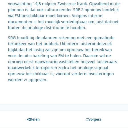
verwachting 14,8 miljoen Zwitserse frank. Opvallend in de
plannen is dat ook cultuurzender SRF 2 opnieuw landelijk
via FM beschikbaar moet komen. Volgens interne
documenten is het moeilijk verdedigbaar om juist dat net
buiten de analoge distributie te houden.
SRG houdt bij de plannen rekening met een gematigde
terugkeer van het publiek. Uit intern luisteronderzoek
blijkt dat het lastig zal zijn om opnieuw het bereik van
voor de uitschakeling van FM te halen. Daarom wil de
omroep eerst nauwkeurig vaststellen hoeveel luisteraars
daadwerkelijk terugkeren zodra het analoge signaal
opnieuw beschikbaar is, voordat verdere investeringen
worden vrijgegeven.
Delen
Volgers