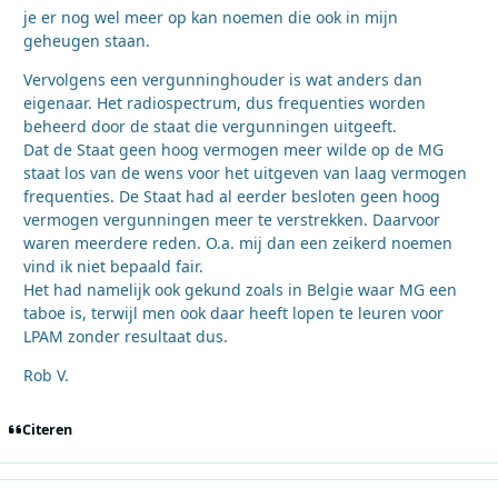
je er nog wel meer op kan noemen die ook in mijn
geheugen staan.
Vervolgens een vergunninghouder is wat anders dan
eigenaar. Het radiospectrum, dus frequenties worden
beheerd door de staat die vergunningen uitgeeft.
Dat de Staat geen hoog vermogen meer wilde op de MG
staat los van de wens voor het uitgeven van laag vermogen
frequenties. De Staat had al eerder besloten geen hoog
vermogen vergunningen meer te verstrekken. Daarvoor
waren meerdere reden. O.a. mij dan een zeikerd noemen
vind ik niet bepaald fair.
Het had namelijk ook gekund zoals in Belgie waar MG een
taboe is, terwijl men ook daar heeft lopen te leuren voor
LPAM zonder resultaat dus.
Rob V.
Citeren