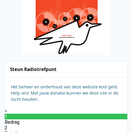
Steun Radiotrefpunt
Het beheer en onderhoud van deze website kost geld.
Help ons! Met jouw donatie kunnen we deze site in de
lucht houden.