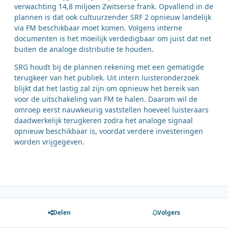
verwachting 14,8 miljoen Zwitserse frank. Opvallend in de
plannen is dat ook cultuurzender SRF 2 opnieuw landelijk
via FM beschikbaar moet komen. Volgens interne
documenten is het moeilijk verdedigbaar om juist dat net
buiten de analoge distributie te houden.
SRG houdt bij de plannen rekening met een gematigde
terugkeer van het publiek. Uit intern luisteronderzoek
blijkt dat het lastig zal zijn om opnieuw het bereik van
voor de uitschakeling van FM te halen. Daarom wil de
omroep eerst nauwkeurig vaststellen hoeveel luisteraars
daadwerkelijk terugkeren zodra het analoge signaal
opnieuw beschikbaar is, voordat verdere investeringen
worden vrijgegeven.
Delen
Volgers