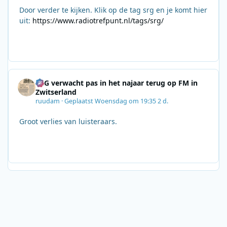
Door verder te kijken. Klik op de tag srg en je komt hier
uit:
https://www.radiotrefpunt.nl/tags/srg/
SRG verwacht pas in het najaar terug op FM in
Zwitserland
ruudam
·
Geplaatst
Woensdag om 19:35
2 d.
Groot verlies van luisteraars.