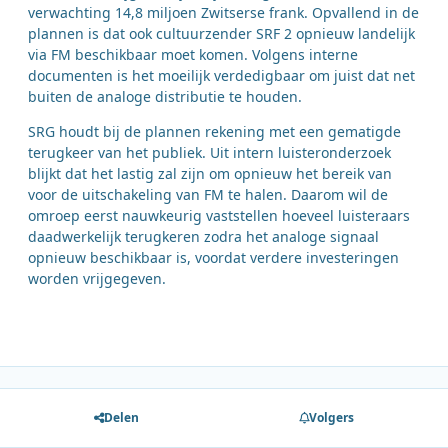
verwachting 14,8 miljoen Zwitserse frank. Opvallend in de
plannen is dat ook cultuurzender SRF 2 opnieuw landelijk
via FM beschikbaar moet komen. Volgens interne
documenten is het moeilijk verdedigbaar om juist dat net
buiten de analoge distributie te houden.
SRG houdt bij de plannen rekening met een gematigde
terugkeer van het publiek. Uit intern luisteronderzoek
blijkt dat het lastig zal zijn om opnieuw het bereik van
voor de uitschakeling van FM te halen. Daarom wil de
omroep eerst nauwkeurig vaststellen hoeveel luisteraars
daadwerkelijk terugkeren zodra het analoge signaal
opnieuw beschikbaar is, voordat verdere investeringen
worden vrijgegeven.
Delen
Volgers