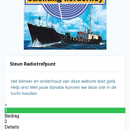
Steun Radiotrefpunt
Het beheer en onderhoud van deze website kost geld.
Help ons! Met jouw donatie kunnen we deze site in de
lucht houden.