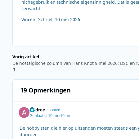
nichegebruik en technische eigenzinnigheid. Dat is ge
verwacht.
Vincent Schriel, 10 mei 2026
Vorig artikel
19 Opmerkingen
Andree
Leden
Geplaatst
10 mei
10 mei
De hobbyisten die hier op uitzenden moeten steeds een 
duurder.