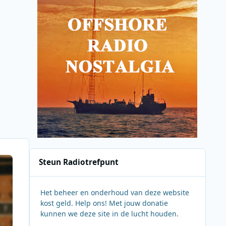
Steun Radiotrefpunt
Het beheer en onderhoud van deze website
kost geld. Help ons! Met jouw donatie
kunnen we deze site in de lucht houden.