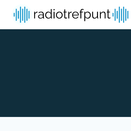
Spring naar bijdragen