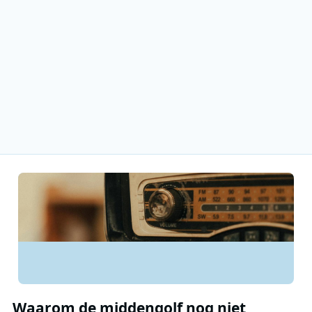
Waarom de middengolf nog niet