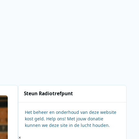
Steun Radiotrefpunt
Het beheer en onderhoud van deze website
kost geld. Help ons! Met jouw donatie
kunnen we deze site in de lucht houden.