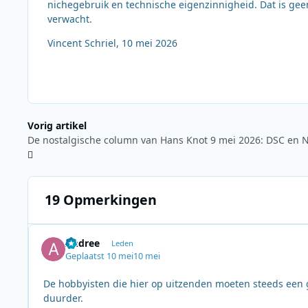
nichegebruik en technische eigenzinnigheid. Dat is ge
verwacht.
Vincent Schriel, 10 mei 2026
Vorig artikel
19 Opmerkingen
Andree
Leden
Geplaatst
10 mei
10 mei
De hobbyisten die hier op uitzenden moeten steeds een 
duurder.