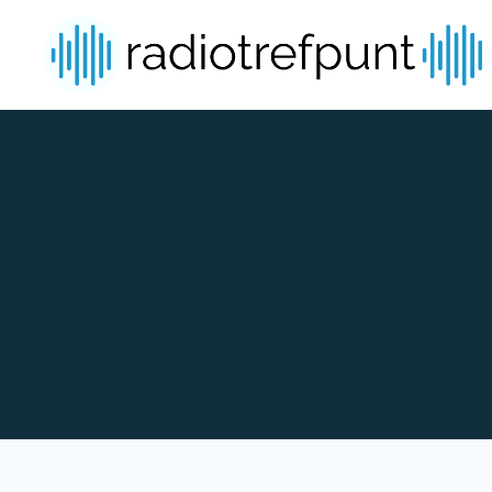
Spring naar bijdragen