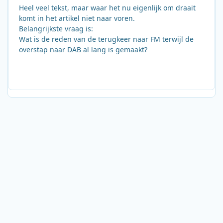
Heel veel tekst, maar waar het nu eigenlijk om draait
komt in het artikel niet naar voren.
Belangrijkste vraag is:
Wat is de reden van de terugkeer naar FM terwijl de
overstap naar DAB al lang is gemaakt?