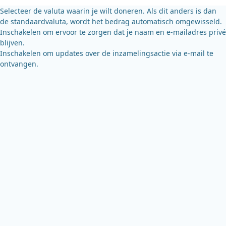
k
Selecteer de valuta waarin je wilt doneren. Als dit anders is dan
de standaardvaluta, wordt het bedrag automatisch omgewisseld.
Inschakelen om ervoor te zorgen dat je naam en e-mailadres privé
blijven.
Inschakelen om updates over de inzamelingsactie via e-mail te
ontvangen.