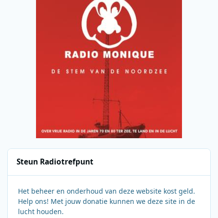
Steun Radiotrefpunt
Het beheer en onderhoud van deze website kost geld.
Help ons! Met jouw donatie kunnen we deze site in de
lucht houden.