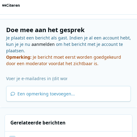
Citeren
Doe mee aan het gesprek
Je plaatst een bericht als gast. Indien je al een account hebt,
kun je je nu
aanmelden
om het bericht met je account te
plaatsen.
Opmerking:
Je bericht moet eerst worden goedgekeurd
door een moderator voordat het zichtbaar is.
Een opmerking toevoegen...
Gerelateerde berichten
UK site "keep longwave"