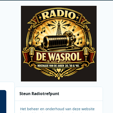
Steun Radiotrefpunt
Het beheer en onderhoud van deze website