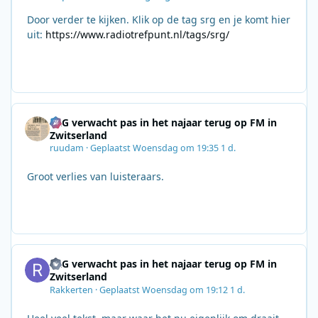
Door verder te kijken. Klik op de tag srg en je komt hier
uit:
https://www.radiotrefpunt.nl/tags/srg/
SRG verwacht pas in het najaar terug op FM in
Zwitserland
ruudam
·
Geplaatst
Woensdag om 19:35
1 d.
Groot verlies van luisteraars.
SRG verwacht pas in het najaar terug op FM in
Zwitserland
Rakkerten
·
Geplaatst
Woensdag om 19:12
1 d.