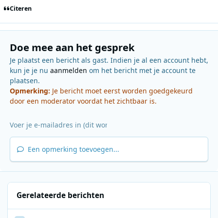
Citeren
Doe mee aan het gesprek
Je plaatst een bericht als gast. Indien je al een account hebt,
kun je je nu
aanmelden
om het bericht met je account te
plaatsen.
Opmerking:
Je bericht moet eerst worden goedgekeurd
door een moderator voordat het zichtbaar is.
Een opmerking toevoegen...
Gerelateerde berichten
UK site "keep longwave"