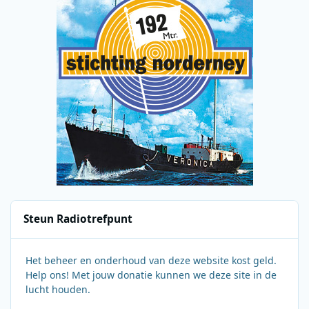
Steun Radiotrefpunt
Het beheer en onderhoud van deze website kost geld.
Help ons! Met jouw donatie kunnen we deze site in de
lucht houden.