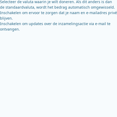
Selecteer de valuta waarin je wilt doneren. Als dit anders is dan
de standaardvaluta, wordt het bedrag automatisch omgewisseld.
Inschakelen om ervoor te zorgen dat je naam en e-mailadres privé
blijven.
Inschakelen om updates over de inzamelingsactie via e-mail te
ontvangen.