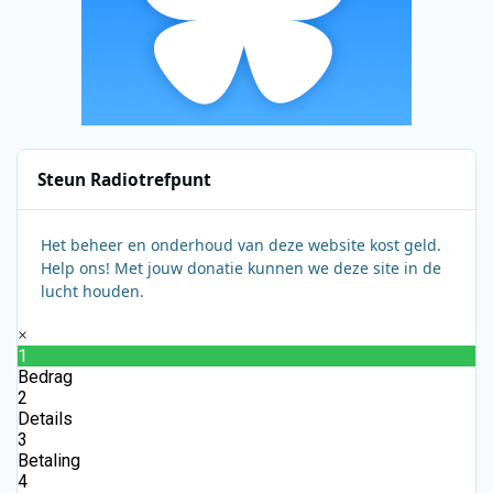
Steun Radiotrefpunt
Het beheer en onderhoud van deze website kost geld.
Help ons! Met jouw donatie kunnen we deze site in de
lucht houden.