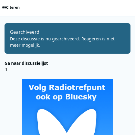
Citeren
Gearchiveerd
Deze discussie is nu gearchiveerd. Reageren is niet
meer mogelijk.
Ga naar discussielijst