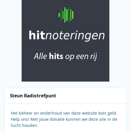
Steun Radiotrefpunt
Het beheer en onderhoud van deze website kost geld.
Help ons! Met jouw donatie kunnen we deze site in de
lucht houden.