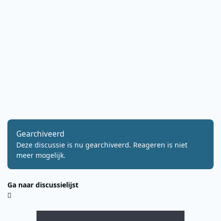
Gearchiveerd
Deze discussie is nu gearchiveerd. Reageren is niet
meer mogelijk.
Ga naar discussielijst