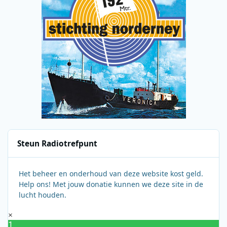
Steun Radiotrefpunt
Het beheer en onderhoud van deze website kost geld.
Help ons! Met jouw donatie kunnen we deze site in de
lucht houden.