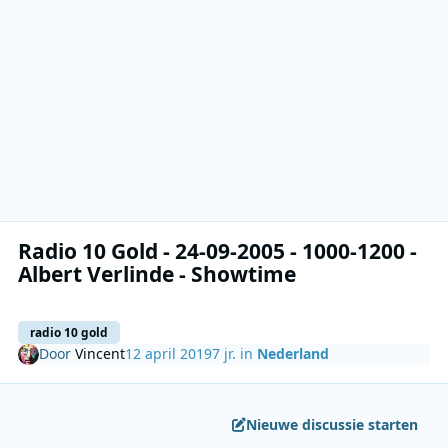
Radio 10 Gold - 24-09-2005 - 1000-1200 -
Albert Verlinde - Showtime
radio 10 gold
Door
Vincent
12 april 2019
7 jr.
in
Nederland
Nieuwe discussie starten