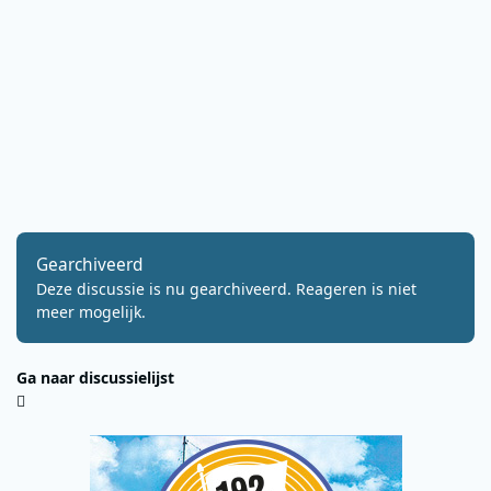
Gearchiveerd
Deze discussie is nu gearchiveerd. Reageren is niet
meer mogelijk.
Ga naar discussielijst