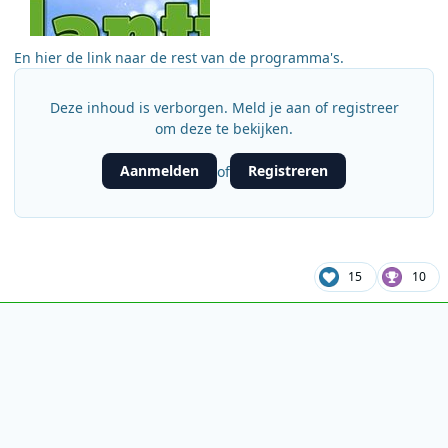
En hier de link naar de rest van de programma's.
Deze inhoud is verborgen. Meld je aan of registreer
om deze te bekijken.
Aanmelden
Registreren
of
15
10