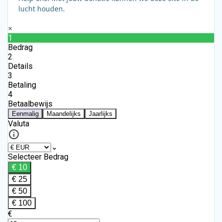
lucht houden.