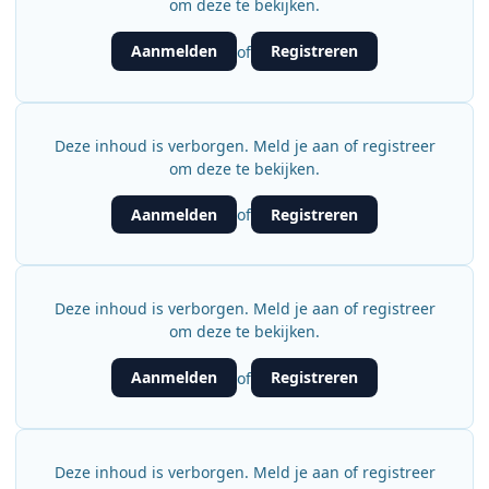
om deze te bekijken.
Aanmelden
Registreren
of
Deze inhoud is verborgen. Meld je aan of registreer
om deze te bekijken.
Aanmelden
Registreren
of
Deze inhoud is verborgen. Meld je aan of registreer
om deze te bekijken.
Aanmelden
Registreren
of
Deze inhoud is verborgen. Meld je aan of registreer