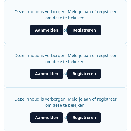
Deze inhoud is verborgen. Meld je aan of registreer
om deze te bekijken.
Aanmelden
Registreren
of
Deze inhoud is verborgen. Meld je aan of registreer
om deze te bekijken.
Aanmelden
Registreren
of
Deze inhoud is verborgen. Meld je aan of registreer
om deze te bekijken.
Aanmelden
Registreren
of