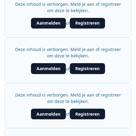
Deze inhoud is verborgen. Meld je aan of registreer
om deze te bekijken.
Aanmelden
Registreren
of
Deze inhoud is verborgen. Meld je aan of registreer
om deze te bekijken.
Aanmelden
Registreren
of
Deze inhoud is verborgen. Meld je aan of registreer
om deze te bekijken.
Aanmelden
Registreren
of