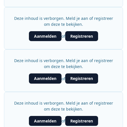
Deze inhoud is verborgen. Meld je aan of registreer
om deze te bekijken.
Aanmelden
Registreren
of
Deze inhoud is verborgen. Meld je aan of registreer
om deze te bekijken.
Aanmelden
Registreren
of
Deze inhoud is verborgen. Meld je aan of registreer
om deze te bekijken.
Aanmelden
Registreren
of