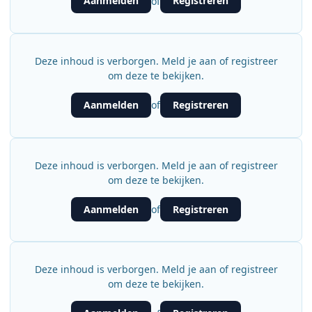
Aanmelden
Registreren
of
Deze inhoud is verborgen. Meld je aan of registreer
om deze te bekijken.
Aanmelden
Registreren
of
Deze inhoud is verborgen. Meld je aan of registreer
om deze te bekijken.
Aanmelden
Registreren
of
Deze inhoud is verborgen. Meld je aan of registreer
om deze te bekijken.