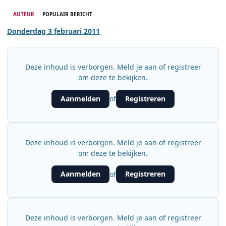
AUTEUR
POPULAIR BERICHT
Donderdag 3 februari 2011
Deze inhoud is verborgen. Meld je aan of registreer
om deze te bekijken.
Aanmelden
Registreren
of
Deze inhoud is verborgen. Meld je aan of registreer
om deze te bekijken.
Aanmelden
Registreren
of
Deze inhoud is verborgen. Meld je aan of registreer