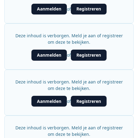
Aanmelden
Registreren
of
Deze inhoud is verborgen. Meld je aan of registreer
om deze te bekijken.
Aanmelden
Registreren
of
Deze inhoud is verborgen. Meld je aan of registreer
om deze te bekijken.
Aanmelden
Registreren
of
Deze inhoud is verborgen. Meld je aan of registreer
om deze te bekijken.