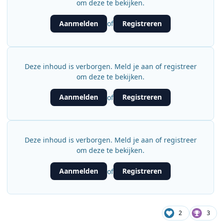
om deze te bekijken.
Aanmelden
Registreren
of
Deze inhoud is verborgen. Meld je aan of registreer
om deze te bekijken.
Aanmelden
Registreren
of
Deze inhoud is verborgen. Meld je aan of registreer
om deze te bekijken.
Aanmelden
Registreren
of
2
3