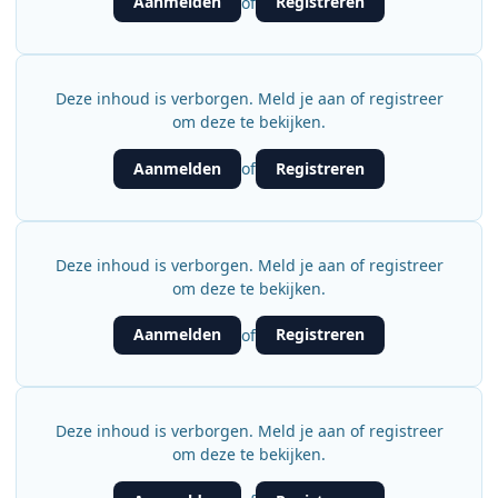
Aanmelden
Registreren
of
Deze inhoud is verborgen. Meld je aan of registreer
om deze te bekijken.
Aanmelden
Registreren
of
Deze inhoud is verborgen. Meld je aan of registreer
om deze te bekijken.
Aanmelden
Registreren
of
Deze inhoud is verborgen. Meld je aan of registreer
om deze te bekijken.