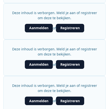
Deze inhoud is verborgen. Meld je aan of registreer
om deze te bekijken.
Aanmelden
Registreren
of
Deze inhoud is verborgen. Meld je aan of registreer
om deze te bekijken.
Aanmelden
Registreren
of
Deze inhoud is verborgen. Meld je aan of registreer
om deze te bekijken.
Aanmelden
Registreren
of