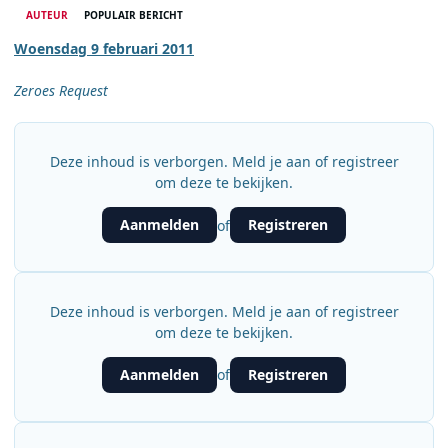
AUTEUR
POPULAIR BERICHT
Woensdag 9 februari 2011
Zeroes Request
Deze inhoud is verborgen. Meld je aan of registreer
om deze te bekijken.
Aanmelden
Registreren
of
Deze inhoud is verborgen. Meld je aan of registreer
om deze te bekijken.
Aanmelden
Registreren
of