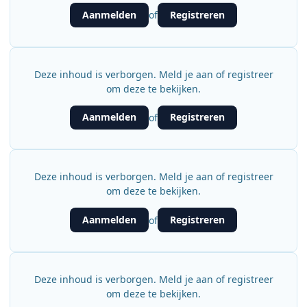
Aanmelden
Registreren
of
Deze inhoud is verborgen. Meld je aan of registreer
om deze te bekijken.
Aanmelden
Registreren
of
Deze inhoud is verborgen. Meld je aan of registreer
om deze te bekijken.
Aanmelden
Registreren
of
Deze inhoud is verborgen. Meld je aan of registreer
om deze te bekijken.