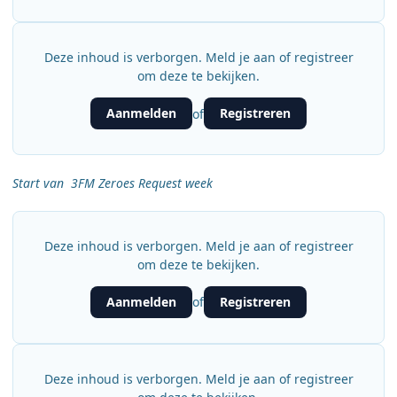
Deze inhoud is verborgen. Meld je aan of registreer
om deze te bekijken.
Aanmelden
Registreren
of
Start van 3FM Zeroes Request week
Deze inhoud is verborgen. Meld je aan of registreer
om deze te bekijken.
Aanmelden
Registreren
of
Deze inhoud is verborgen. Meld je aan of registreer