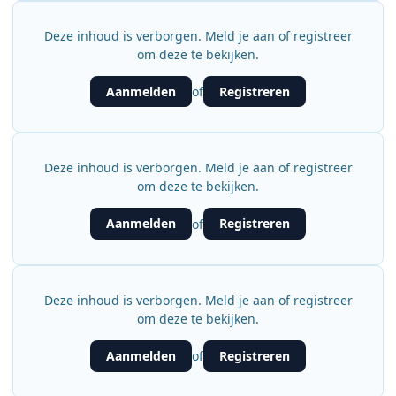
Deze inhoud is verborgen. Meld je aan of registreer
om deze te bekijken.
Aanmelden
Registreren
of
Deze inhoud is verborgen. Meld je aan of registreer
om deze te bekijken.
Aanmelden
Registreren
of
Deze inhoud is verborgen. Meld je aan of registreer
om deze te bekijken.
Aanmelden
Registreren
of