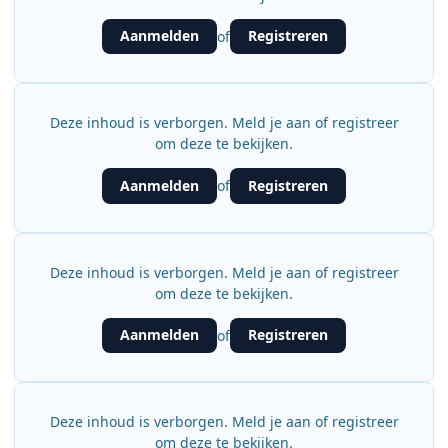
Aanmelden
Registreren
of
Deze inhoud is verborgen. Meld je aan of registreer
om deze te bekijken.
Aanmelden
Registreren
of
Deze inhoud is verborgen. Meld je aan of registreer
om deze te bekijken.
Aanmelden
Registreren
of
Deze inhoud is verborgen. Meld je aan of registreer
om deze te bekijken.