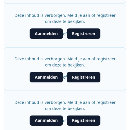
Deze inhoud is verborgen. Meld je aan of registreer
om deze te bekijken.
Aanmelden
Registreren
of
Deze inhoud is verborgen. Meld je aan of registreer
om deze te bekijken.
Aanmelden
Registreren
of
Deze inhoud is verborgen. Meld je aan of registreer
om deze te bekijken.
Aanmelden
Registreren
of