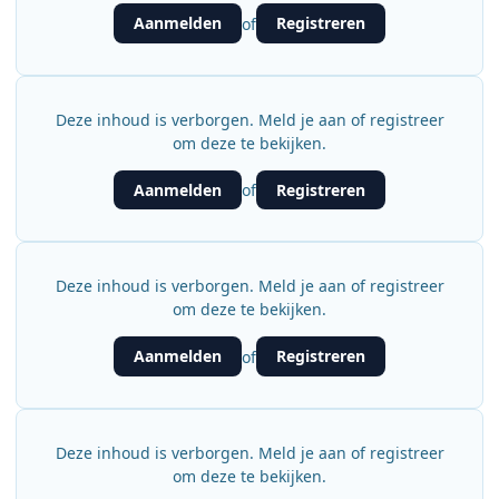
Aanmelden
Registreren
of
Deze inhoud is verborgen. Meld je aan of registreer
om deze te bekijken.
Aanmelden
Registreren
of
Deze inhoud is verborgen. Meld je aan of registreer
om deze te bekijken.
Aanmelden
Registreren
of
Deze inhoud is verborgen. Meld je aan of registreer
om deze te bekijken.