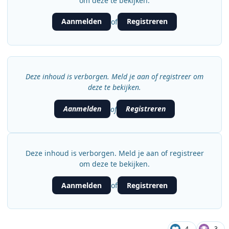
om deze te bekijken.
Aanmelden
Registreren
of
Deze inhoud is verborgen. Meld je aan of registreer om
deze te bekijken.
Aanmelden
Registreren
of
Deze inhoud is verborgen. Meld je aan of registreer
om deze te bekijken.
Aanmelden
Registreren
of
4
3