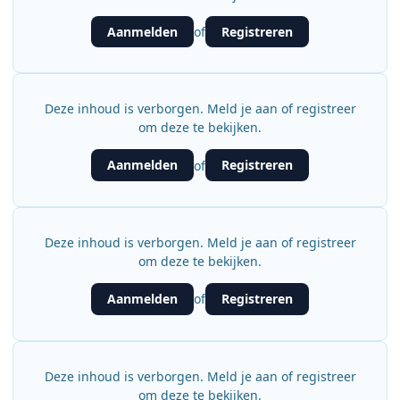
Aanmelden
Registreren
of
Deze inhoud is verborgen. Meld je aan of registreer
om deze te bekijken.
Aanmelden
Registreren
of
Deze inhoud is verborgen. Meld je aan of registreer
om deze te bekijken.
Aanmelden
Registreren
of
Deze inhoud is verborgen. Meld je aan of registreer
om deze te bekijken.