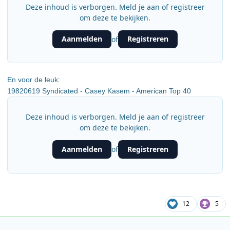
Deze inhoud is verborgen. Meld je aan of registreer
om deze te bekijken.
Aanmelden
Registreren
of
En voor de leuk:
19820619 Syndicated - Casey Kasem - American Top 40
Deze inhoud is verborgen. Meld je aan of registreer
om deze te bekijken.
Aanmelden
Registreren
of
12
5