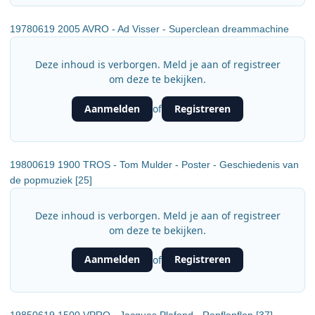
19780619 2005 AVRO - Ad Visser - Superclean dreammachine
Deze inhoud is verborgen. Meld je aan of registreer
om deze te bekijken.
Aanmelden
Registreren
of
19800619 1900 TROS - Tom Mulder - Poster - Geschiedenis van
de popmuziek [25]
Deze inhoud is verborgen. Meld je aan of registreer
om deze te bekijken.
Aanmelden
Registreren
of