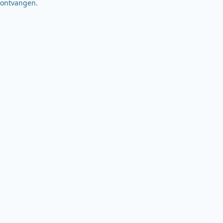
ontvangen.