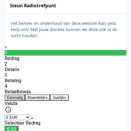
Steun Radiotrefpunt
Het beheer en onderhoud van deze website kost geld.
Help ons! Met jouw donatie kunnen we deze site in de
lucht houden.