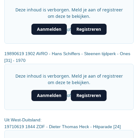
Deze inhoud is verborgen. Meld je aan of registreer
om deze te bekijken.
Aanmelden
Registreren
of
19890619 1902 AVRO - Hans Schiffers - Steenen tijdperk - Ones
[31] - 1970
Deze inhoud is verborgen. Meld je aan of registreer
om deze te bekijken.
Aanmelden
Registreren
of
Uit West-Duitsland:
19710619 1844 ZDF - Dieter Thomas Heck - Hitparade [24]