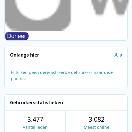
Onlangs hier
0
Er kijken geen geregistreerde gebruikers naar deze
pagina.
Gebruikersstatistieken
3.477
3.082
Aantal leden
Meest online