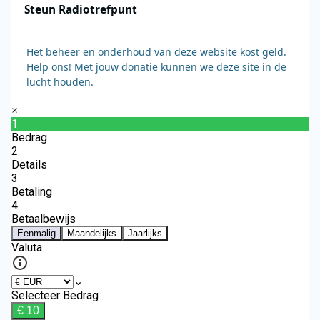
Steun Radiotrefpunt
Het beheer en onderhoud van deze website kost geld.
Help ons! Met jouw donatie kunnen we deze site in de
lucht houden.