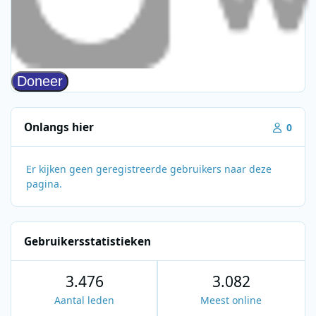
Onlangs hier
0
Er kijken geen geregistreerde gebruikers naar deze
pagina.
Gebruikersstatistieken
3.476
3.082
Aantal leden
Meest online