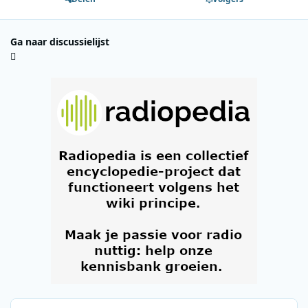
Ga naar discussielijst