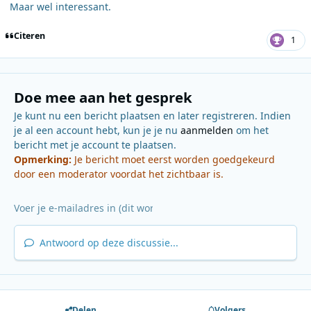
Maar wel interessant.
Citeren
1
Doe mee aan het gesprek
Je kunt nu een bericht plaatsen en later registreren. Indien
je al een account hebt, kun je je nu
aanmelden
om het
bericht met je account te plaatsen.
Opmerking:
Je bericht moet eerst worden goedgekeurd
door een moderator voordat het zichtbaar is.
Antwoord op deze discussie...
Delen
Volgers