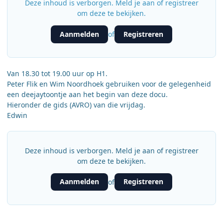
Deze inhoud is verborgen. Meld je aan of registreer
om deze te bekijken.
Aanmelden
Registreren
of
Van 18.30 tot 19.00 uur op H1.
Peter Flik en Wim Noordhoek gebruiken voor de gelegenheid
een deejaytoontje aan het begin van deze docu.
Hieronder de gids (AVRO) van die vrijdag.
Edwin
Deze inhoud is verborgen. Meld je aan of registreer
om deze te bekijken.
Aanmelden
Registreren
of