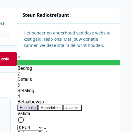
Steun Radiotrefpunt
ers
Het beheer en onderhoud van deze website
kost geld. Help ons! Met jouw donatie
kunnen we deze site in de lucht houden.
ussie