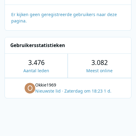
Er kijken geen geregistreerde gebruikers naar deze
pagina.
Gebruikersstatistieken
3.476
3.082
Aantal leden
Meest online
Okkie1969
Nieuwste lid
·
Zaterdag om 18:23
1 d.