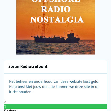
Steun Radiotrefpunt
Het beheer en onderhoud van deze website kost geld.
Help ons! Met jouw donatie kunnen we deze site in de
lucht houden.