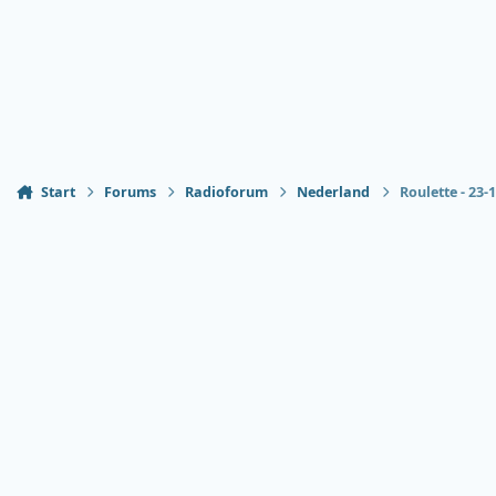
Start
Forums
Radioforum
Nederland
Roulette - 23