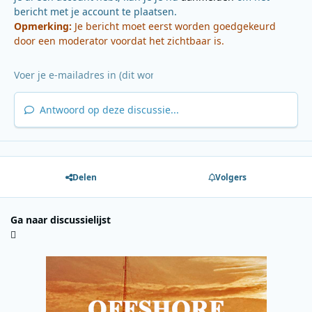
bericht met je account te plaatsen.
Opmerking:
Je bericht moet eerst worden goedgekeurd
door een moderator voordat het zichtbaar is.
Antwoord op deze discussie...
Delen
Volgers
Ga naar discussielijst