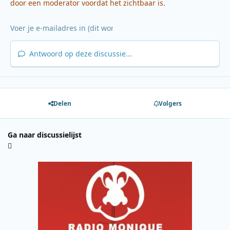
door een moderator voordat het zichtbaar is.
Antwoord op deze discussie...
Delen
Volgers
Ga naar discussielijst