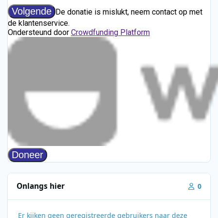
Onlangs hier
0
Er kijken geen geregistreerde gebruikers naar deze