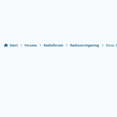
Start
Forums
Radioforum
Radiovormgeving
Docu: 