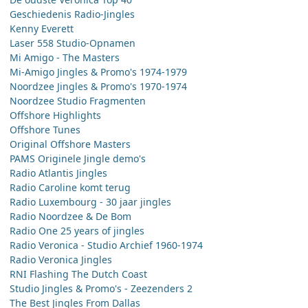
Geschiedenis Radio-Jingles
Kenny Everett
Laser 558 Studio-Opnamen
Mi Amigo - The Masters
Mi-Amigo Jingles & Promo's 1974-1979
Noordzee Jingles & Promo's 1970-1974
Noordzee Studio Fragmenten
Offshore Highlights
Offshore Tunes
Original Offshore Masters
PAMS Originele Jingle demo's
Radio Atlantis Jingles
Radio Caroline komt terug
Radio Luxembourg - 30 jaar jingles
Radio Noordzee & De Bom
Radio One 25 years of jingles
Radio Veronica - Studio Archief 1960-1974
Radio Veronica Jingles
RNI Flashing The Dutch Coast
Studio Jingles & Promo's - Zeezenders 2
The Best Jingles From Dallas