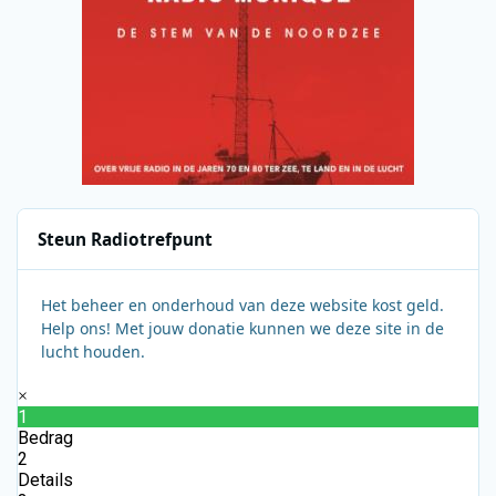
Steun Radiotrefpunt
Het beheer en onderhoud van deze website kost geld.
Help ons! Met jouw donatie kunnen we deze site in de
lucht houden.