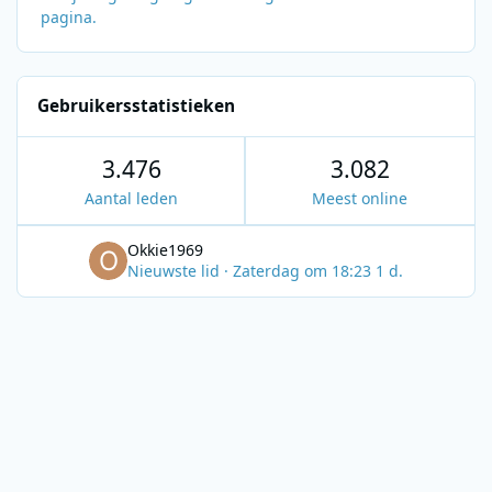
pagina.
Gebruikersstatistieken
3.476
3.082
Aantal leden
Meest online
Okkie1969
Nieuwste lid
·
Zaterdag om 18:23
1 d.