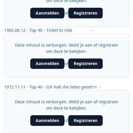
om deze te bekijken.
Aanmelden
Registreren
of
1965.06.12 - Top 40 - Ticket to ride -
Deze inhoud is verborgen. Meld je aan of registreer
om deze te bekijken.
Aanmelden
Registreren
of
1972.11.11 - Top 40 - Ich hab die liebe geseh'n -
Deze inhoud is verborgen. Meld je aan of registreer
om deze te bekijken.
Aanmelden
Registreren
of