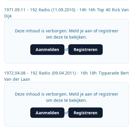
1971.09.11 - 192 Radio (11.09.2010) - 14h 16h Top 40 Rick Van
Dijk
Deze inhoud is verborgen. Meld je aan of registreer
om deze te bekijken.
Aanmelden
Registreren
of
1972.04.08 - 192 Radio (09.04.2011) - 16h 18h Tipparade Bert
Van der Laan
Deze inhoud is verborgen. Meld je aan of registreer
om deze te bekijken.
Aanmelden
Registreren
of