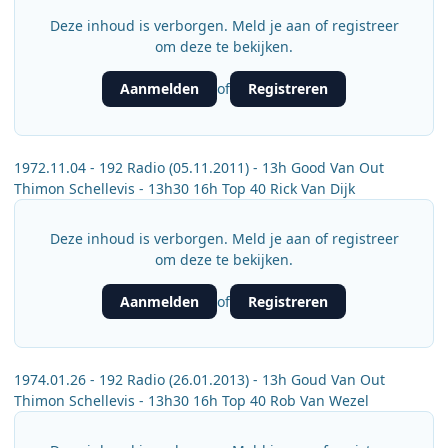
Deze inhoud is verborgen. Meld je aan of registreer
om deze te bekijken.
Aanmelden
Registreren
of
1972.11.04 - 192 Radio (05.11.2011) - 13h Good Van Out
Thimon Schellevis - 13h30 16h Top 40 Rick Van Dijk
Deze inhoud is verborgen. Meld je aan of registreer
om deze te bekijken.
Aanmelden
Registreren
of
1974.01.26 - 192 Radio (26.01.2013) - 13h Goud Van Out
Thimon Schellevis - 13h30 16h Top 40 Rob Van Wezel