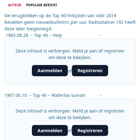
AUTEUR
POPULAIR BERICHT
De terugblikken op de Top 40-hitlijsten van vóór 2014
bevatten geen nieuwsbulletins per uur. Radiostation 192 heeft
deze later toegevoegd.
1965.08.28 – Top 40 – Help -
Deze inhoud is verborgen. Meld je aan of registreer
om deze te bekijken.
Aanmelden
Registreren
of
1967.06.10 – Top 40 – Waterloo sunset -
Deze inhoud is verborgen. Meld je aan of registreer
om deze te bekijken.
Aanmelden
Registreren
of