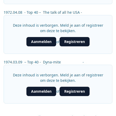
1972.04.08 - Top 40 – The talk of all he USA -
Deze inhoud is verborgen. Meld je aan of registreer
om deze te bekijken.
Aanmelden
Registreren
of
1974.03.09 – Top 40 - Dyna-mite -
Deze inhoud is verborgen. Meld je aan of registreer
om deze te bekijken.
Aanmelden
Registreren
of