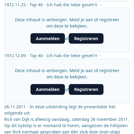
1972.11.25 - Top 40 - Ich hab die liebe geseh'n -
Deze inhoud is verborgen. Meld je aan of registreer
om deze te bekijken.
Aanmelden
Registreren
of
1972.12.09 - Top 40 - Ich hab die liebe geseh'n -
Deze inhoud is verborgen. Meld je aan of registreer
om deze te bekijken.
Aanmelden
Registreren
of
26.11.2011 - In deze uitzending legt de presentator het
volgende uit:
Rick van Dijk is afwezig vandaag, zaterdag 26 november 2011.
Op dit tijdstip is er niemand te horen, aangezien de hitlijsten
van Rick normaal gesproken aan één stuk door (non-stop)