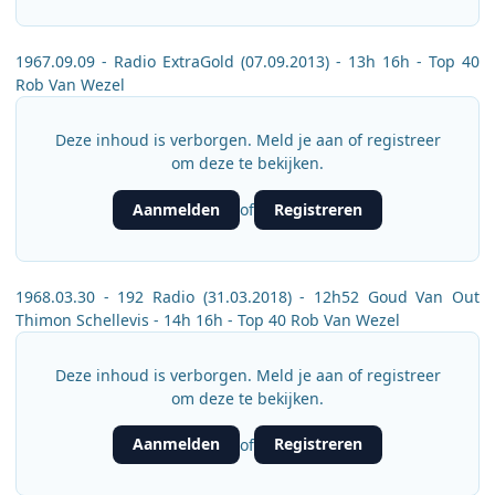
1967.09.09 - Radio ExtraGold (07.09.2013) - 13h 16h - Top 40
Rob Van Wezel
Deze inhoud is verborgen. Meld je aan of registreer
om deze te bekijken.
Aanmelden
Registreren
of
1968.03.30 - 192 Radio (31.03.2018) - 12h52 Goud Van Out
Thimon Schellevis - 14h 16h - Top 40 Rob Van Wezel
Deze inhoud is verborgen. Meld je aan of registreer
om deze te bekijken.
Aanmelden
Registreren
of