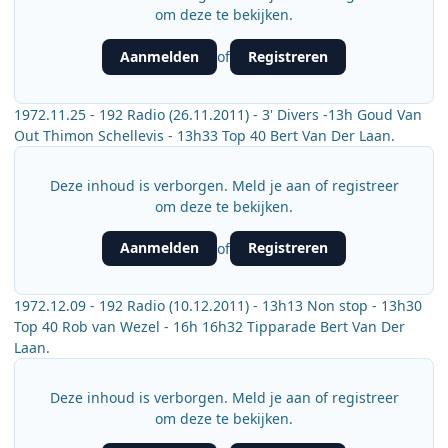
om deze te bekijken.
Aanmelden
Registreren
of
1972.11.25 - 192 Radio (26.11.2011) - 3' Divers -13h Goud Van
Out Thimon Schellevis - 13h33 Top 40 Bert Van Der Laan.
Deze inhoud is verborgen. Meld je aan of registreer
om deze te bekijken.
Aanmelden
Registreren
of
1972.12.09 - 192 Radio (10.12.2011) - 13h13 Non stop - 13h30
Top 40 Rob van Wezel - 16h 16h32 Tipparade Bert Van Der
Laan.
Deze inhoud is verborgen. Meld je aan of registreer
om deze te bekijken.