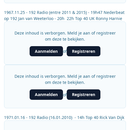
1967.11.25 - 192 Radio (entre 2011 & 2015) - 19h47 Nederbeat
op 192 Jan van Weeterloo - 20h 22h Top 40 UK Ronny Harnie
Deze inhoud is verborgen. Meld je aan of registreer
om deze te bekijken.
Aanmelden
Registreren
of
Deze inhoud is verborgen. Meld je aan of registreer
om deze te bekijken.
Aanmelden
Registreren
of
1971.01.16 - 192 Radio (16.01.2010) - 14h Top 40 Rick Van Dijk