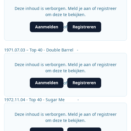
Deze inhoud is verborgen. Meld je aan of registreer
om deze te bekijken.
Aanmelden
Registreren
of
1971.07.03 – Top 40 - Double Barrel -
Deze inhoud is verborgen. Meld je aan of registreer
om deze te bekijken.
Aanmelden
Registreren
of
1972.11.04 - Top 40 - Sugar Me -
Deze inhoud is verborgen. Meld je aan of registreer
om deze te bekijken.