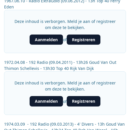
1967.06.10 - Radio ExtraGold (09.06.2012) - 13h Top 40 Ferry
Eden
Deze inhoud is verborgen. Meld je aan of registreer
om deze te bekijken.
Aanmelden
Registreren
of
1972.04.08 - 192 Radio (09.04.2011) - 13h26 Goud Van Out
Thimon Schellevis - 13h30 Top 40 Rijk Van Dijk
Deze inhoud is verborgen. Meld je aan of registreer
om deze te bekijken.
Aanmelden
Registreren
of
1974.03.09 - 192 Radio (09.03.2013) - 4' Divers - 13h Goud Van