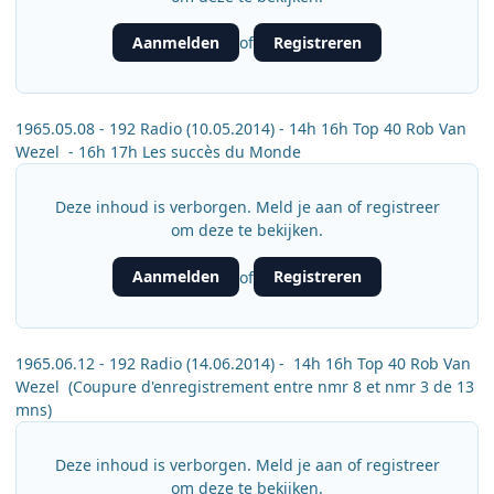
Aanmelden
Registreren
of
1965.05.08 - 192 Radio (10.05.2014) - 14h 16h Top 40 Rob Van
Wezel - 16h 17h Les succès du Monde
Deze inhoud is verborgen. Meld je aan of registreer
om deze te bekijken.
Aanmelden
Registreren
of
1965.06.12 - 192 Radio (14.06.2014) - 14h 16h Top 40 Rob Van
Wezel (Coupure d'enregistrement entre nmr 8 et nmr 3 de 13
mns)
Deze inhoud is verborgen. Meld je aan of registreer
om deze te bekijken.