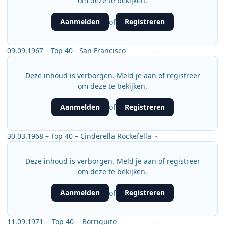
om deze te bekijken.
Aanmelden
Registreren
of
09.09.1967 – Top 40 - San Francisco -
Deze inhoud is verborgen. Meld je aan of registreer
om deze te bekijken.
Aanmelden
Registreren
of
30.03.1968 – Top 40 – Cinderella Rockefella -
Deze inhoud is verborgen. Meld je aan of registreer
om deze te bekijken.
Aanmelden
Registreren
of
11.09.1971 - Top 40 - Borriquito -