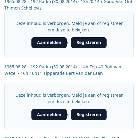
1965.08.28 - 192 Radio (30.08.2014) - 13h20 14h Goud Van Out
Thimon Schellevis
Deze inhoud is verborgen. Meld je aan of registreer
om deze te bekijken.
Aanmelden
Registreren
of
1965.08.28 - 192 Radio (30.08.2014) - 14h Top 40 Rob Van
Wezel - 16h 16h11 Tipparade Bert Van der Laan
Deze inhoud is verborgen. Meld je aan of registreer
om deze te bekijken.
Aanmelden
Registreren
of