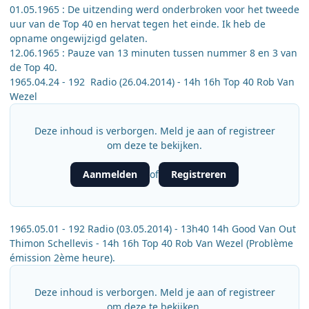
01.05.1965 : De uitzending werd onderbroken voor het tweede
uur van de Top 40 en hervat tegen het einde. Ik heb de
opname ongewijzigd gelaten.
12.06.1965 : Pauze van 13 minuten tussen nummer 8 en 3 van
de Top 40.
1965.04.24 - 192 Radio (26.04.2014) - 14h 16h Top 40 Rob Van
Wezel
Deze inhoud is verborgen. Meld je aan of registreer
om deze te bekijken.
Aanmelden
Registreren
of
1965.05.01 - 192 Radio (03.05.2014) - 13h40 14h Good Van Out
Thimon Schellevis - 14h 16h Top 40 Rob Van Wezel (Problème
émission 2ème heure).
Deze inhoud is verborgen. Meld je aan of registreer
om deze te bekijken.