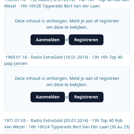
Wezel - 16h 16h28 Tipparade Bert Van der Laan
Deze inhoud is verborgen. Meld je aan of registreer
om deze te bekijken.
Aanmelden
Registreren
of
1969.01.18 - Radio ExtraGold (18.01.2014) - 13h 16h Top 40
Jaap Jansen
Deze inhoud is verborgen. Meld je aan of registreer
om deze te bekijken.
Aanmelden
Registreren
of
1971.07.03 - Radio ExtraGold (05.07.2014) - 13h Top 40 Rob
Van Wezel - 16h 16h24 Tipparade Bert Van Der Laan (30 au 23)