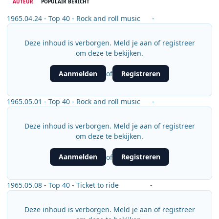
AUTEUR
POPULAIR BERICHT
1965.04.24 - Top 40 - Rock and roll music -
Deze inhoud is verborgen. Meld je aan of registreer
om deze te bekijken.
Aanmelden
Registreren
of
1965.05.01 - Top 40 - Rock and roll music -
Deze inhoud is verborgen. Meld je aan of registreer
om deze te bekijken.
Aanmelden
Registreren
of
1965.05.08 - Top 40 - Ticket to ride -
Deze inhoud is verborgen. Meld je aan of registreer