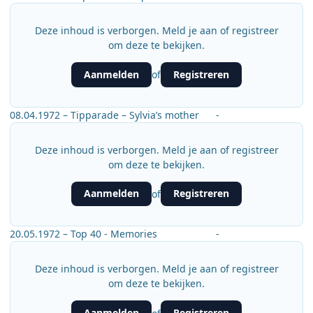
Deze inhoud is verborgen. Meld je aan of registreer
om deze te bekijken.
Aanmelden
Registreren
of
08.04.1972 – Tipparade – Sylvia’s mother -
Deze inhoud is verborgen. Meld je aan of registreer
om deze te bekijken.
Aanmelden
Registreren
of
20.05.1972 – Top 40 - Memories -
Deze inhoud is verborgen. Meld je aan of registreer
om deze te bekijken.
Aanmelden
Registreren