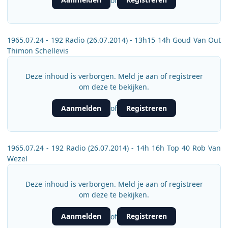
of
1965.07.24 - 192 Radio (26.07.2014) - 13h15 14h Goud Van Out
Thimon Schellevis
Deze inhoud is verborgen. Meld je aan of registreer
om deze te bekijken.
Aanmelden
Registreren
of
1965.07.24 - 192 Radio (26.07.2014) - 14h 16h Top 40 Rob Van
Wezel
Deze inhoud is verborgen. Meld je aan of registreer
om deze te bekijken.
Aanmelden
Registreren
of