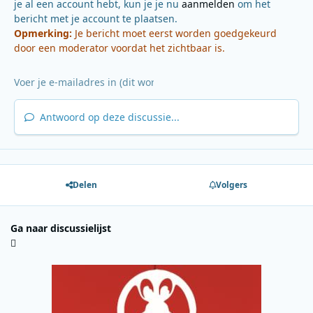
je al een account hebt, kun je je nu
aanmelden
om het
bericht met je account te plaatsen.
Opmerking:
Je bericht moet eerst worden goedgekeurd
door een moderator voordat het zichtbaar is.
Antwoord op deze discussie...
Delen
Volgers
Ga naar discussielijst