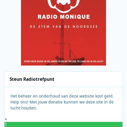
Steun Radiotrefpunt
Het beheer en onderhoud van deze website kost geld.
Help ons! Met jouw donatie kunnen we deze site in de
lucht houden.