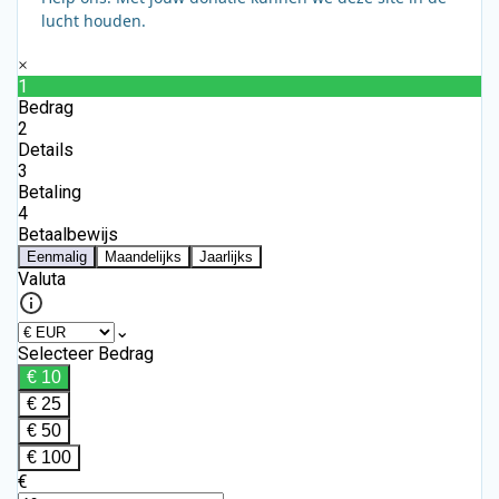
lucht houden.