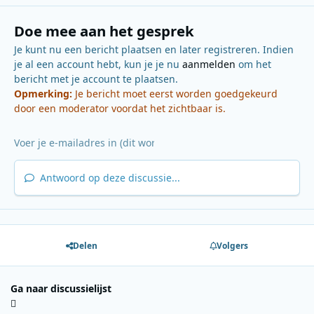
Doe mee aan het gesprek
Je kunt nu een bericht plaatsen en later registreren. Indien
je al een account hebt, kun je je nu
aanmelden
om het
bericht met je account te plaatsen.
Opmerking:
Je bericht moet eerst worden goedgekeurd
door een moderator voordat het zichtbaar is.
Antwoord op deze discussie...
Delen
Volgers
Ga naar discussielijst