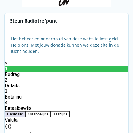
Steun Radiotrefpunt
Het beheer en onderhoud van deze website kost geld.
Help ons! Met jouw donatie kunnen we deze site in de
lucht houden.