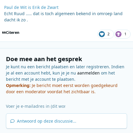
Paul de Wit is Erik de Zwart
Echt Ruud ..... dat is toch algemeen bekend in omroep land
dacht ik zo .
Citeren
2
1
Doe mee aan het gesprek
Je kunt nu een bericht plaatsen en later registreren. Indien
je al een account hebt, kun je je nu
aanmelden
om het
bericht met je account te plaatsen.
Opmerking:
Je bericht moet eerst worden goedgekeurd
door een moderator voordat het zichtbaar is.
Antwoord op deze discussie...