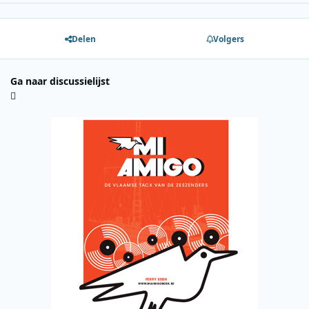
Delen
Volgers
Ga naar discussielijst