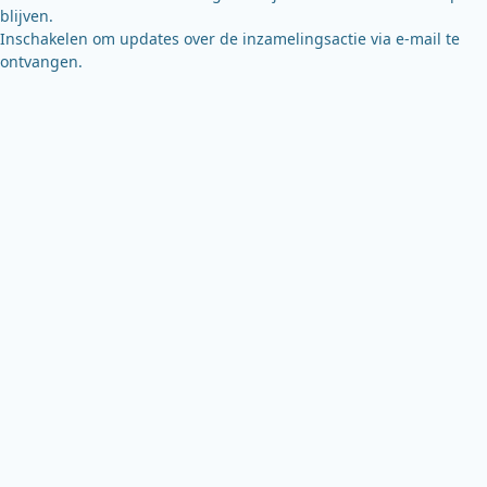
blijven.
Inschakelen om updates over de inzamelingsactie via e-mail te
ontvangen.