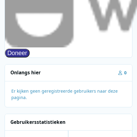
Onlangs hier
0
Er kijken geen geregistreerde gebruikers naar deze
pagina.
Gebruikersstatistieken