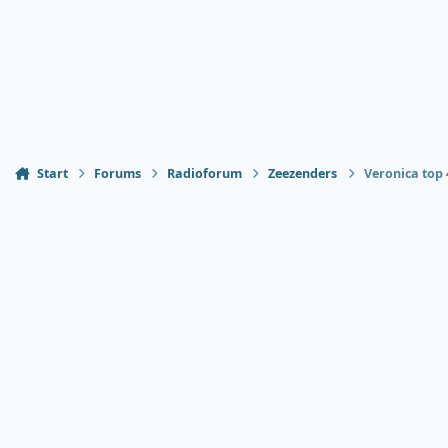
Start
Forums
Radioforum
Zeezenders
Veronica top 