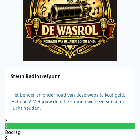
Steun Radiotrefpunt
Het beheer en onderhoud van deze website kost geld.
Help ons! Met jouw donatie kunnen we deze site in de
lucht houden.