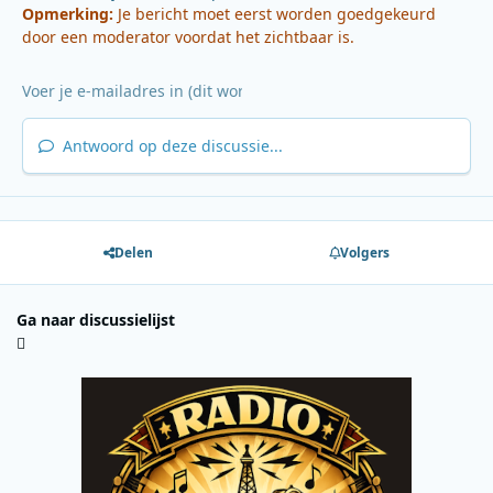
Opmerking:
Je bericht moet eerst worden goedgekeurd
door een moderator voordat het zichtbaar is.
Antwoord op deze discussie...
Delen
Volgers
Ga naar discussielijst