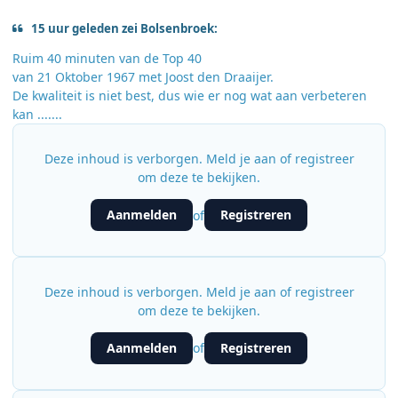
15 uur geleden zei Bolsenbroek:
Ruim 40 minuten van de Top 40
van 21 Oktober 1967 met Joost den Draaijer.
De kwaliteit is niet best, dus wie er nog wat aan verbeteren
kan .......
Deze inhoud is verborgen. Meld je aan of registreer
om deze te bekijken.
Aanmelden
Registreren
of
Deze inhoud is verborgen. Meld je aan of registreer
om deze te bekijken.
Aanmelden
Registreren
of