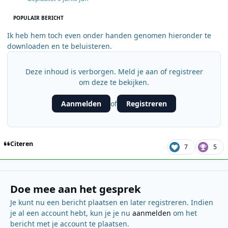
POPULAIR BERICHT
Ik heb hem toch even onder handen genomen hieronder te
downloaden en te beluisteren.
Deze inhoud is verborgen. Meld je aan of registreer
om deze te bekijken.
Aanmelden
Registreren
of
Citeren
7
5
Doe mee aan het gesprek
Je kunt nu een bericht plaatsen en later registreren. Indien
je al een account hebt, kun je je nu
aanmelden
om het
bericht met je account te plaatsen.