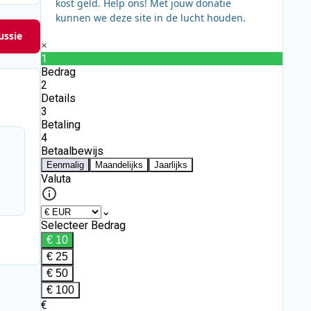
kost geld. Help ons! Met jouw donatie
kunnen we deze site in de lucht houden.
ussie