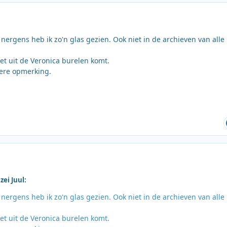
ergens heb ik zo'n glas gezien. Ook niet in de archieven van alle
het uit de Veronica burelen komt.
ere opmerking.
ei Juul:
ergens heb ik zo'n glas gezien. Ook niet in de archieven van alle
het uit de Veronica burelen komt.