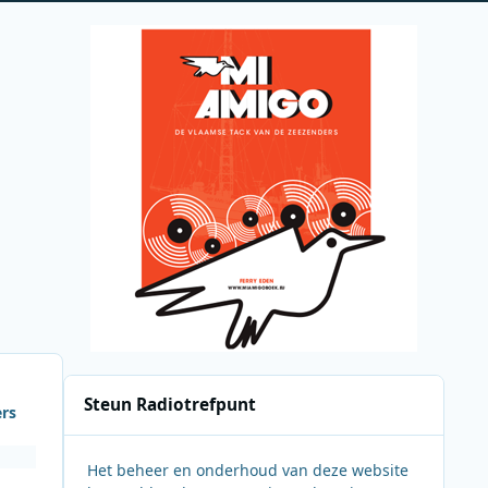
Steun Radiotrefpunt
ers
Het beheer en onderhoud van deze website