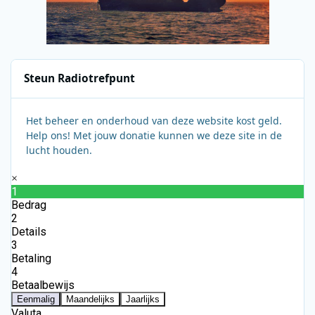
Steun Radiotrefpunt
Het beheer en onderhoud van deze website kost geld.
Help ons! Met jouw donatie kunnen we deze site in de
lucht houden.