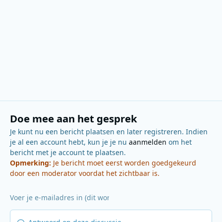
Doe mee aan het gesprek
Je kunt nu een bericht plaatsen en later registreren. Indien
je al een account hebt, kun je je nu
aanmelden
om het
bericht met je account te plaatsen.
Opmerking:
Je bericht moet eerst worden goedgekeurd
door een moderator voordat het zichtbaar is.