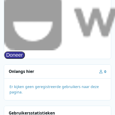
Onlangs hier
0
Er kijken geen geregistreerde gebruikers naar deze
pagina.
Gebruikersstatistieken