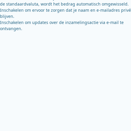
de standaardvaluta, wordt het bedrag automatisch omgewisseld.
Inschakelen om ervoor te zorgen dat je naam en e-mailadres privé
blijven.
Inschakelen om updates over de inzamelingsactie via e-mail te
ontvangen.