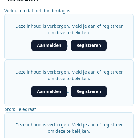
POPULAIR BERICHT
Welnu. omdat het donderdag is..........................
Deze inhoud is verborgen. Meld je aan of registreer
om deze te bekijken.
Aanmelden
Registreren
of
Deze inhoud is verborgen. Meld je aan of registreer
om deze te bekijken.
Aanmelden
Registreren
of
bron: Telegraaf
Deze inhoud is verborgen. Meld je aan of registreer
om deze te bekijken.