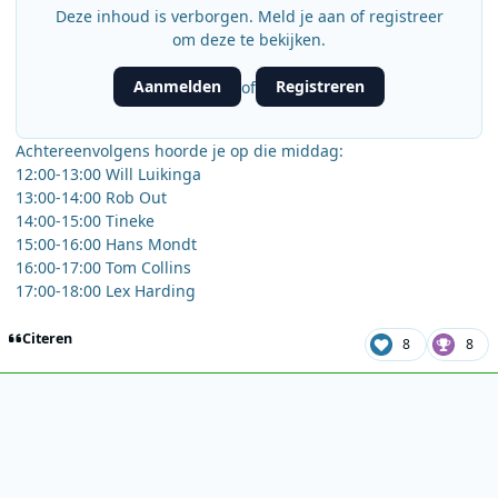
Deze inhoud is verborgen. Meld je aan of registreer
om deze te bekijken.
Aanmelden
Registreren
of
Achtereenvolgens hoorde je op die middag:
12:00-13:00 Will Luikinga
13:00-14:00 Rob Out
14:00-15:00 Tineke
15:00-16:00 Hans Mondt
16:00-17:00 Tom Collins
17:00-18:00 Lex Harding
Citeren
8
8