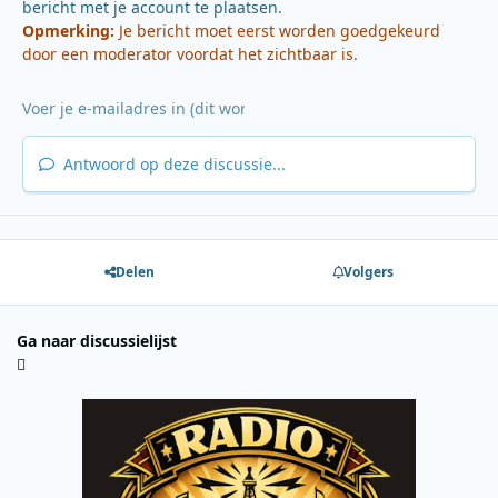
bericht met je account te plaatsen.
Opmerking:
Je bericht moet eerst worden goedgekeurd
door een moderator voordat het zichtbaar is.
Antwoord op deze discussie...
Delen
Volgers
Ga naar discussielijst