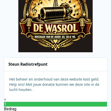
Steun Radiotrefpunt
Het beheer en onderhoud van deze website kost geld.
Help ons! Met jouw donatie kunnen we deze site in de
lucht houden.