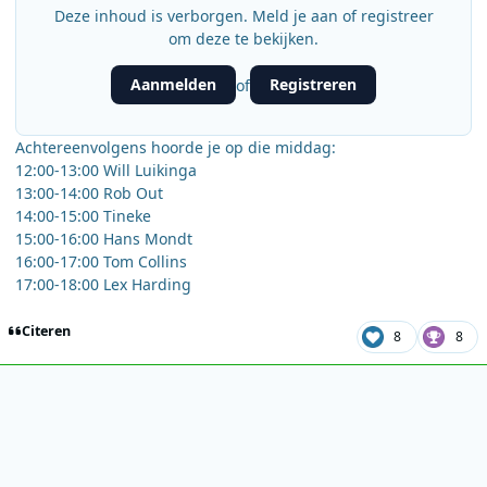
Deze inhoud is verborgen. Meld je aan of registreer
om deze te bekijken.
Aanmelden
Registreren
of
Achtereenvolgens hoorde je op die middag:
12:00-13:00 Will Luikinga
13:00-14:00 Rob Out
14:00-15:00 Tineke
15:00-16:00 Hans Mondt
16:00-17:00 Tom Collins
17:00-18:00 Lex Harding
Citeren
8
8