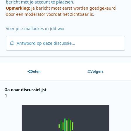
bericht met je account te plaatsen.
Opmerking:
Je bericht moet eerst worden goedgekeurd
door een moderator voordat het zichtbaar is.
Antwoord op deze discussie...
Delen
Volgers
Ga naar discussielijst