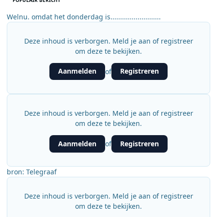
POPULAIR BERICHT
Welnu. omdat het donderdag is..........................
Deze inhoud is verborgen. Meld je aan of registreer
om deze te bekijken.
Aanmelden
Registreren
of
Deze inhoud is verborgen. Meld je aan of registreer
om deze te bekijken.
Aanmelden
Registreren
of
bron: Telegraaf
Deze inhoud is verborgen. Meld je aan of registreer
om deze te bekijken.