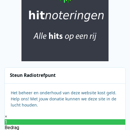
Steun Radiotrefpunt
Het beheer en onderhoud van deze website kost geld.
Help ons! Met jouw donatie kunnen we deze site in de
lucht houden.