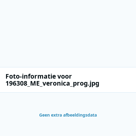
Foto-informatie voor
196308_ME_veronica_prog.jpg
Geen extra afbeeldingsdata