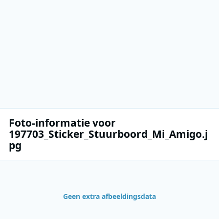
Foto-informatie voor
197703_Sticker_Stuurboord_Mi_Amigo.j
pg
Geen extra afbeeldingsdata