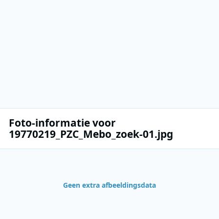
Foto-informatie voor
19770219_PZC_Mebo_zoek-01.jpg
Geen extra afbeeldingsdata