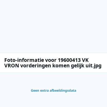
Foto-informatie voor 19600413 VK
VRON vorderingen komen gelijk uit.jpg
Geen extra afbeeldingsdata